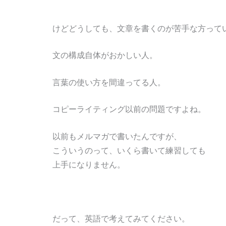
けどどうしても、文章を書くのが苦手な方って
文の構成自体がおかしい人。
言葉の使い方を間違ってる人。
コピーライティング以前の問題ですよね。
以前もメルマガで書いたんですが、
こういうのって、いくら書いて練習しても
上手になりません。
だって、英語で考えてみてください。