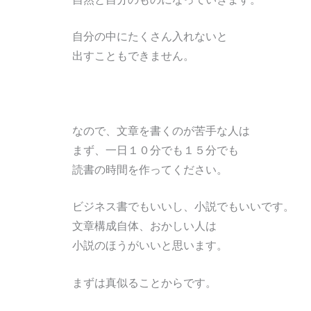
自分の中にたくさん入れないと
出すこともできません。
なので、文章を書くのが苦手な人は
まず、一日１０分でも１５分でも
読書の時間を作ってください。
ビジネス書でもいいし、小説でもいいです。
文章構成自体、おかしい人は
小説のほうがいいと思います。
まずは真似ることからです。