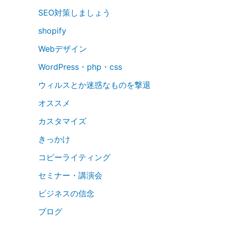
SEO対策しましょう
shopify
Webデザイン
WordPress・php・css
ウィルスとか迷惑なものを撃退
オススメ
カスタマイズ
きっかけ
コピーライティング
セミナー・講演会
ビジネスの信念
ブログ