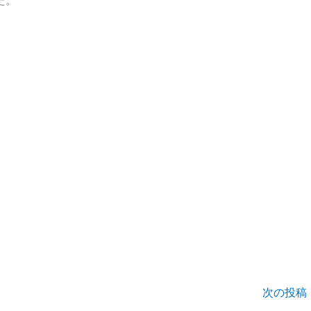
た。
次の投稿