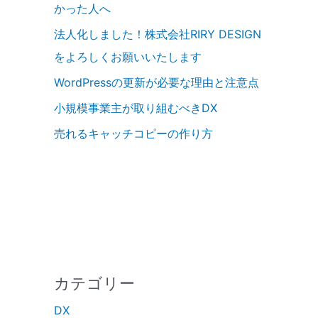
かった人へ
法人化しました！株式会社RIRY DESIGN
をよろしくお願いいたします
WordPressの更新が必要な理由と注意点
小規模事業主が取り組むべきDX
売れるキャッチコピーの作り方
カテゴリー
DX