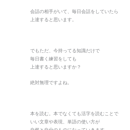
会話の相手がいて、毎日会話をしていたら
上達すると思います。
でもただ、今持ってる知識だけで
毎日書く練習をしても
上達すると思いますか？
絶対無理ですよね。
本を読む。本でなくても活字を読むことで
いい文章や表現、単語の使い方が
自然と自分のものになっていきます。