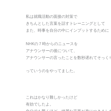
私は就職活動の面接の対策で
きちんとした言葉を話すトレーニングとして
また、時事を自分の中にインプットするために
NHKの７時からのニュースを
アナウンサーの後について、
アナウンサーの言ったことを数秒遅れてそっく
っていうのをやってました。
これはかなり難しかったけど
有効でしたよ。