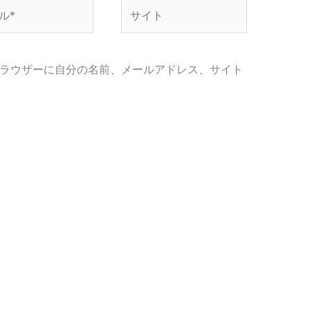
サ
イ
ト
ラウザーに自分の名前、メールアドレス、サイト