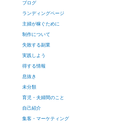
ブログ
ランディングページ
主婦が稼ぐために
制作について
失敗する副業
実践しよう
得する情報
息抜き
未分類
育児・夫婦間のこと
自己紹介
集客・マーケティング