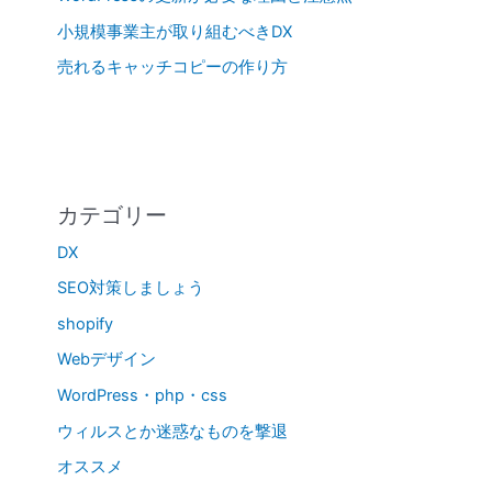
小規模事業主が取り組むべきDX
売れるキャッチコピーの作り方
カテゴリー
DX
SEO対策しましょう
shopify
Webデザイン
WordPress・php・css
ウィルスとか迷惑なものを撃退
オススメ