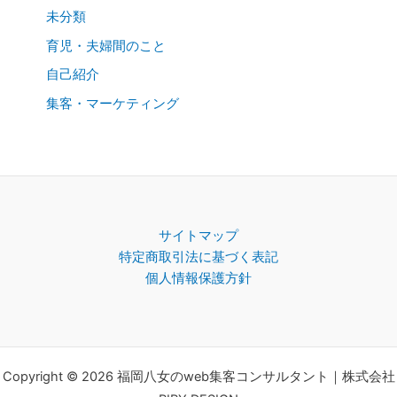
未分類
育児・夫婦間のこと
自己紹介
集客・マーケティング
サイトマップ
特定商取引法に基づく表記
個人情報保護方針
Copyright © 2026 福岡八女のweb集客コンサルタント｜株式会社