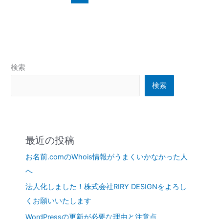
検索
検索
最近の投稿
お名前.comのWhois情報がうまくいかなかった人
へ
法人化しました！株式会社RIRY DESIGNをよろし
くお願いいたします
WordPressの更新が必要な理由と注意点