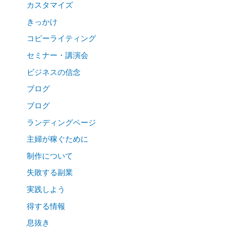
カスタマイズ
きっかけ
コピーライティング
セミナー・講演会
ビジネスの信念
ブログ
ブログ
ランディングページ
主婦が稼ぐために
制作について
失敗する副業
実践しよう
得する情報
息抜き