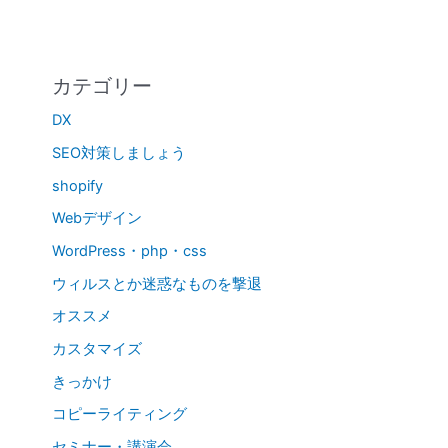
カテゴリー
DX
SEO対策しましょう
shopify
Webデザイン
WordPress・php・css
ウィルスとか迷惑なものを撃退
オススメ
カスタマイズ
きっかけ
コピーライティング
セミナー・講演会