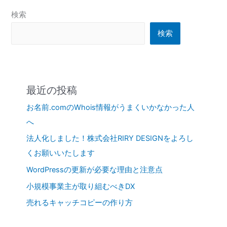
検索
検索
最近の投稿
お名前.comのWhois情報がうまくいかなかった人
へ
法人化しました！株式会社RIRY DESIGNをよろし
くお願いいたします
WordPressの更新が必要な理由と注意点
小規模事業主が取り組むべきDX
売れるキャッチコピーの作り方