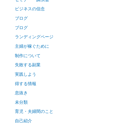
ビジネスの信念
ブログ
ブログ
ランディングページ
主婦が稼ぐために
制作について
失敗する副業
実践しよう
得する情報
息抜き
未分類
育児・夫婦間のこと
自己紹介