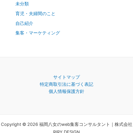
未分類
育児・夫婦間のこと
自己紹介
集客・マーケティング
サイトマップ
特定商取引法に基づく表記
個人情報保護方針
Copyright © 2026 福岡八女のweb集客コンサルタント｜株式会社
RIRY DESIGN