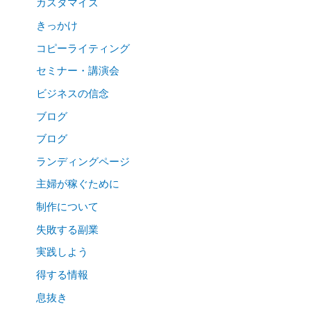
カスタマイズ
きっかけ
コピーライティング
セミナー・講演会
ビジネスの信念
ブログ
ブログ
ランディングページ
主婦が稼ぐために
制作について
失敗する副業
実践しよう
得する情報
息抜き