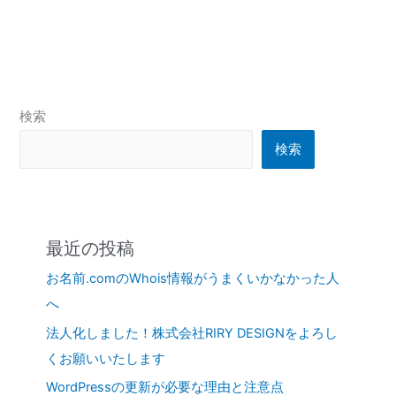
検索
検索
最近の投稿
お名前.comのWhois情報がうまくいかなかった人
へ
法人化しました！株式会社RIRY DESIGNをよろし
くお願いいたします
WordPressの更新が必要な理由と注意点