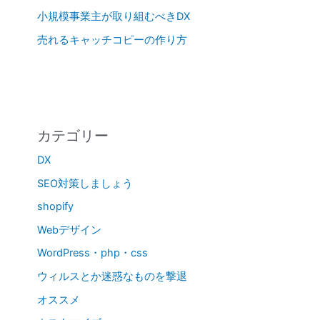
小規模事業主が取り組むべきDX
売れるキャッチコピーの作り方
カテゴリー
DX
SEO対策しましょう
shopify
Webデザイン
WordPress・php・css
ウィルスとか迷惑なものを撃退
オススメ