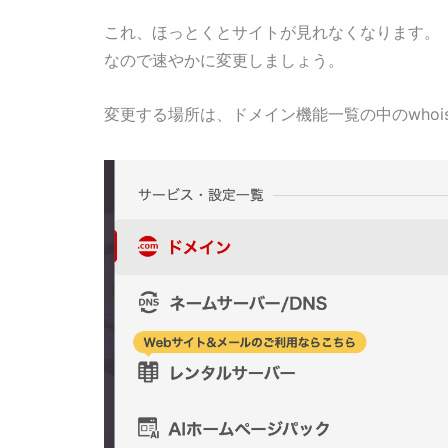
これ、ほっとくとサイトが見れなくなります。
なので速やかに変更しましょう。
変更する場所は、ドメイン機能一覧の中のwhoi