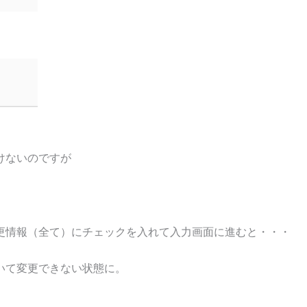
けないのですが
更情報（全て）にチェックを入れて入力画面に進むと・・・
いて変更できない状態に。