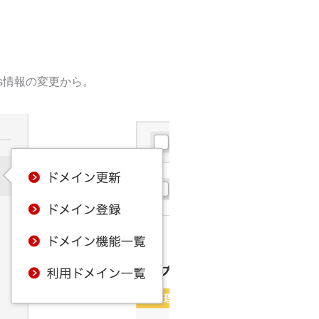
s情報の変更から。