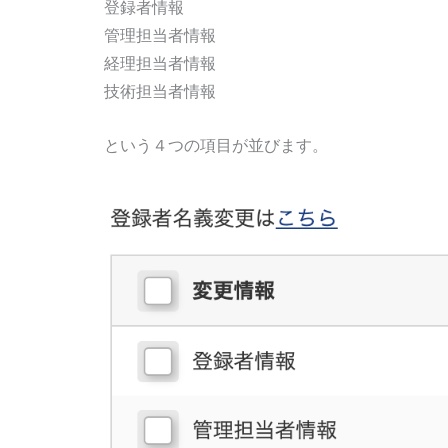
登録者情報
管理担当者情報
経理担当者情報
技術担当者情報
という４つの項目が並びます。