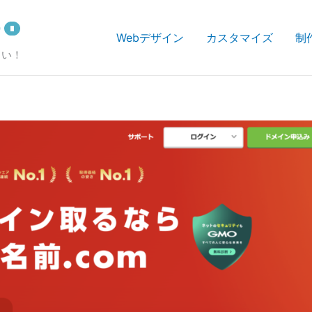
Webデザイン
カスタマイズ
制
さい！