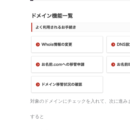
対象のドメインにチェックを入れて、次に進み
すると