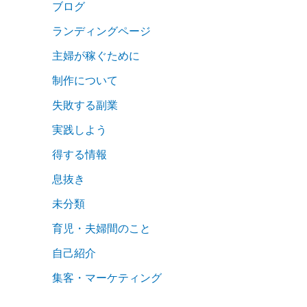
ブログ
ランディングページ
主婦が稼ぐために
制作について
失敗する副業
実践しよう
得する情報
息抜き
未分類
育児・夫婦間のこと
自己紹介
集客・マーケティング