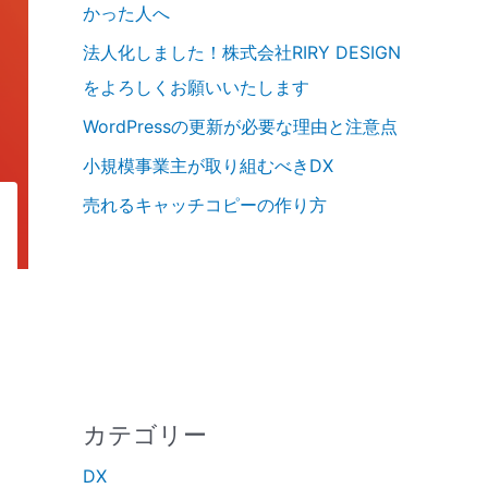
かった人へ
法人化しました！株式会社RIRY DESIGN
をよろしくお願いいたします
WordPressの更新が必要な理由と注意点
小規模事業主が取り組むべきDX
売れるキャッチコピーの作り方
カテゴリー
DX