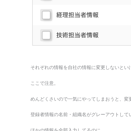
それぞれの情報を自社の情報に変更しないとい
ここで注意。
めんどくさいので一気にやってしまおうと、変
登録者情報の名前・組織名がグレーアウトして
ほかの情報を全部入力してるのに、