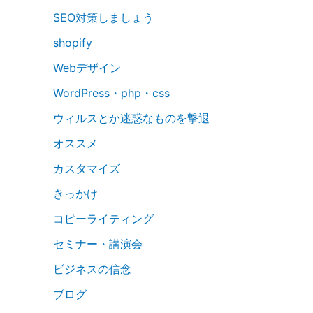
SEO対策しましょう
shopify
Webデザイン
WordPress・php・css
ウィルスとか迷惑なものを撃退
オススメ
カスタマイズ
きっかけ
コピーライティング
セミナー・講演会
ビジネスの信念
ブログ