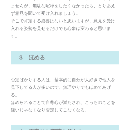
ませんが、無駄な喧嘩をしたくなかったら、とりあえ
ず意見を聞いて受け入れましょう。
そこで肯定する必要はないと思いますが、意見を受け
入れる姿勢を見せるだけでも心象は変わると思いま
す。
3 ほめる
否定ばかりする人は、基本的に自分が大好きで他人を
見下してる人が多いので、無理やりでもほめてあげ
る。
ほめられることで自尊心が満たされ、こっちのことを
嫌いじゃなくなり否定してこなくなる。