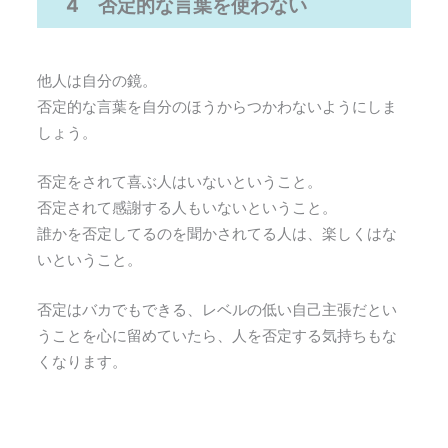
4 否定的な言葉を使わない
他人は自分の鏡。
否定的な言葉を自分のほうからつかわないようにしま
しょう。
否定をされて喜ぶ人はいないということ。
否定されて感謝する人もいないということ。
誰かを否定してるのを聞かされてる人は、楽しくはな
いということ。
否定はバカでもできる、レベルの低い自己主張だとい
うことを心に留めていたら、人を否定する気持ちもな
くなります。