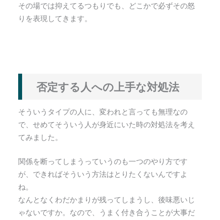
その場では抑えてるつもりでも、どこかで必ずその怒
りを表現してきます。
否定する人への上手な対処法
そういうタイプの人に、変われと言っても無理なの
で、せめてそういう人が身近にいた時の対処法を考え
てみました。
関係を断ってしまうっていうのも一つのやり方です
が、できればそういう方法はとりたくないんですよ
ね。
なんとなくわだかまりが残ってしまうし、後味悪いじ
ゃないですか。なので、うまく付き合うことが大事だ