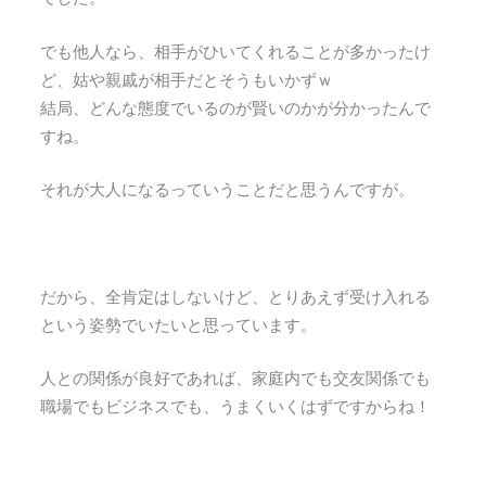
でも他人なら、相手がひいてくれることが多かったけ
ど、姑や親戚が相手だとそうもいかずｗ
結局、どんな態度でいるのが賢いのかが分かったんで
すね。
それが大人になるっていうことだと思うんですが。
だから、全肯定はしないけど、とりあえず受け入れる
という姿勢でいたいと思っています。
人との関係が良好であれば、家庭内でも交友関係でも
職場でもビジネスでも、うまくいくはずですからね！