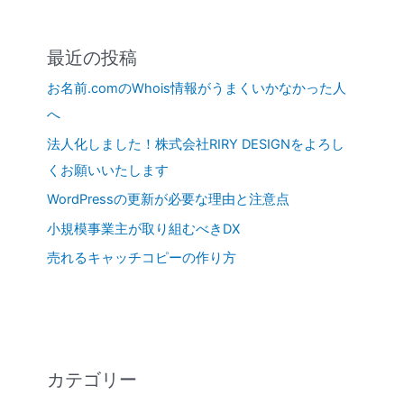
最近の投稿
お名前.comのWhois情報がうまくいかなかった人
へ
法人化しました！株式会社RIRY DESIGNをよろし
くお願いいたします
WordPressの更新が必要な理由と注意点
小規模事業主が取り組むべきDX
売れるキャッチコピーの作り方
カテゴリー