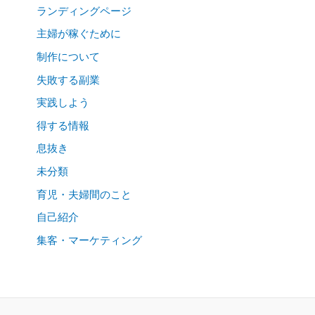
ランディングページ
主婦が稼ぐために
制作について
失敗する副業
実践しよう
得する情報
息抜き
未分類
育児・夫婦間のこと
自己紹介
集客・マーケティング