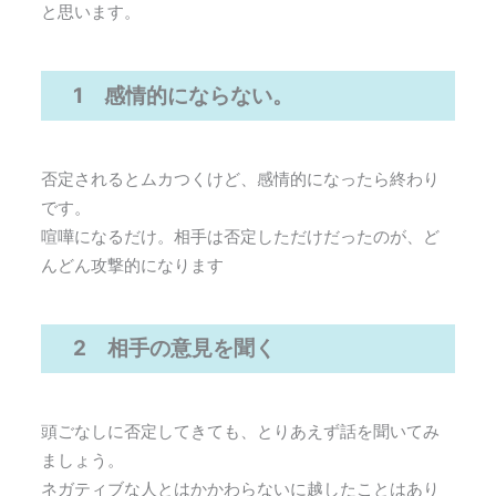
と思います。
1 感情的にならない。
否定されるとムカつくけど、感情的になったら終わり
です。
喧嘩になるだけ。相手は否定しただけだったのが、ど
んどん攻撃的になります
2 相手の意見を聞く
頭ごなしに否定してきても、とりあえず話を聞いてみ
ましょう。
ネガティブな人とはかかわらないに越したことはあり