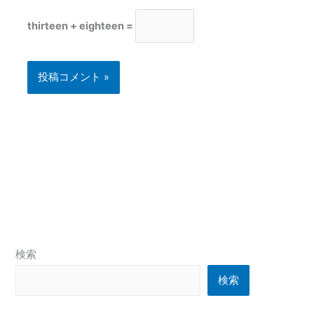
thirteen + eighteen =
検索
検索