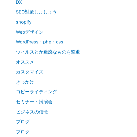
DX
SEO対策しましょう
shopify
Webデザイン
WordPress・php・css
ウィルスとか迷惑なものを撃退
オススメ
カスタマイズ
きっかけ
コピーライティング
セミナー・講演会
ビジネスの信念
ブログ
ブログ