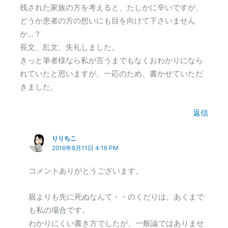
残された家族の方を考えると、たしかに辛いですが、
どうか患者の方の想いにも目を向けて下さいません
か…？
長文、乱文、失礼しました。
きっと筆者様なら私が言うまでもなくおわかりになら
れていたと思いますが、一応のため、書かせていただ
きました。
返信
りりちこ
2016年8月11日 4:16 PM
コメントありがとうございます。
親よりも先に死ぬなんて・・のくだりは、あくまで
も私の場合です。
わかりにくい書き方でしたが、一般論ではありませ