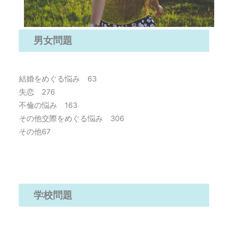
男女問題
結婚をめぐる悩み 63
失恋 276
不倫の悩み 163
その他交際をめぐる悩み 306
その他67
学校問題