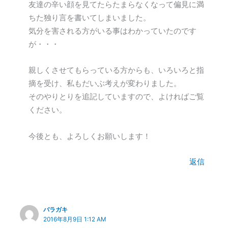
友達の辛い顔を見てたらたまらなくなって偏見に満
ちた独り言を書いてしまいました。
気分を害される方がいる事はわかっていたのです
が・・・
親しくさせてもらっている方からも、いろいろと指
摘を受け、私もだいぶ考えが変わりました。
そのやりとりを追記していますので、よければご覧
ください。
今後とも、よろしくお願いします！
返信
バラガキ
2016年8月9日 1:12 AM