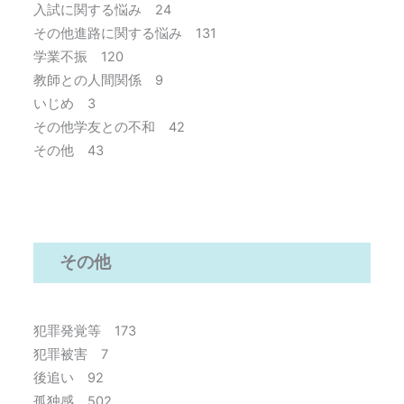
入試に関する悩み 24
その他進路に関する悩み 131
学業不振 120
教師との人間関係 9
いじめ 3
その他学友との不和 42
その他 43
その他
犯罪発覚等 173
犯罪被害 7
後追い 92
孤独感 502