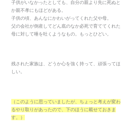
子供がいなかったとしても、自分の親より先に死ぬと
か親不孝にもほどがある。
子供の頃、あんなにかわいがってくれた父や母。
父の会社が倒産してどん底のなか必死で育ててくれた
母に対して唾を吐くようなもの。もっとひどい。
残された家族は、どうか心を強く持って、頑張ってほ
しい。
（このように思っていましたが、ちょっと考えが変わ
るやり取りがあったので、下のほうに載せておきま
す。）