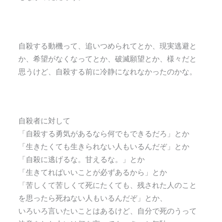
自殺する動機って、追いつめられてとか、現実逃避と
か、希望がなくなってとか、破滅願望とか、様々だと
思うけど、自殺する前に冷静になれなかったのかな。
自殺者に対して
「自殺する勇気があるなら何でもできるだろ」とか
「生きたくても生きられない人もいるんだぞ」とか
「自殺に逃げるな。甘えるな。」とか
「生きてればいいことが必ずあるから」とか
「苦しくて苦しくて死にたくても、残された人のこと
を思ったら死ねない人もいるんだぞ」とか、
いろいろ言いたいことはあるけど、自分で死のうって