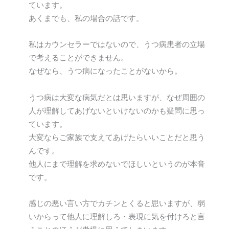
ています。
あくまでも、私の場合の話です。
私はカウンセラーではないので、うつ病患者の立場
で考えることができません。
なぜなら、うつ病になったことがないから。
うつ病は大変な病気だとは思いますが、なぜ周囲の
人が理解してあげないといけないのかも疑問に思っ
ています。
大変ならご家族で支えてあげたらいいことだと思う
んです。
他人にまで理解を求めないでほしいというのが本音
です。
感じの悪い言い方でカチンとくると思いますが、弱
いからって他人に理解しろ・表現に気を付けろと言