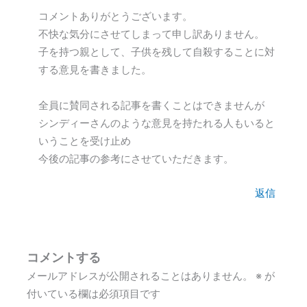
コメントありがとうございます。
不快な気分にさせてしまって申し訳ありません。
子を持つ親として、子供を残して自殺することに対
する意見を書きました。
全員に賛同される記事を書くことはできませんが
シンディーさんのような意見を持たれる人もいると
いうことを受け止め
今後の記事の参考にさせていただきます。
返信
コメントする
メールアドレスが公開されることはありません。
※
が
付いている欄は必須項目です