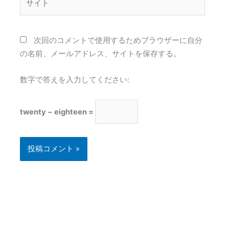
イ
ト
次回のコメントで使用するためブラウザーに自分
の名前、メールアドレス、サイトを保存する。
数字で答えを入力してください:
twenty − eighteen =