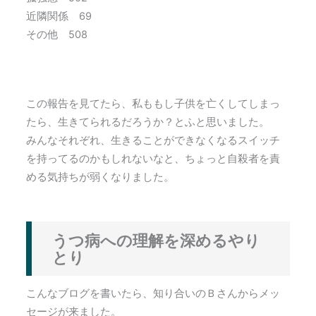
近隣関係 69
その他 508
この報告を見てたら、私ももし子供を亡くしてしまっ
たら、生きてられるだろうか？とふと思いました。
みんなそれぞれ、生きることができなくなるスイッチ
を持ってるのかもしれないなと、ちょっと自殺者を責
める気持ちが弱くなりました。
うつ病への理解を深めるやり
とり
こんなブログを書いたら、知り合いのＢさんからメッ
セージが来ました。