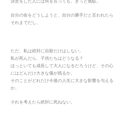
決意をした人には何を言っても、きっと無駄。
自分の命をどうしようと、自分の勝手だと言われたら
それまでだし。
ただ、私は絶対に自殺だけはしない。
私が死んだら、子供たちはどうなる？
ほっといても成長して大人になるだろうけど、その心
にはどんだけ大きな傷が残るか。
そのことがどれだけ今後の人生に大きな影響を与える
か。
それを考えたら絶対に死ねない。