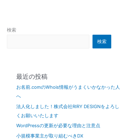
検索
検索
最近の投稿
お名前.comのWhois情報がうまくいかなかった人
へ
法人化しました！株式会社RIRY DESIGNをよろし
くお願いいたします
WordPressの更新が必要な理由と注意点
小規模事業主が取り組むべきDX