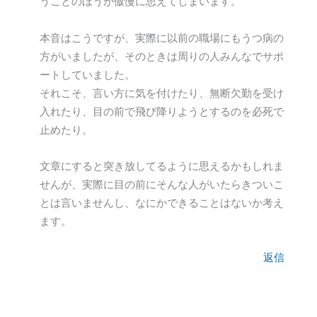
うことのほうが傲慢に思えてしまいます。
本音はこうですが、実際に以前の職場にもうつ病の
方がいましたが、そのときは周りの人みんなでサポ
ートしていました。
それこそ、言い方に気を付けたり、無断欠勤を受け
入れたり、目の前で飛び降りようとするのを必死で
止めたり。
文章にすると突き放してるように思えるかもしれま
せんが、実際に目の前にそんな人がいたらきついこ
とは言いませんし、なにかできることはないか考え
ます。
返信