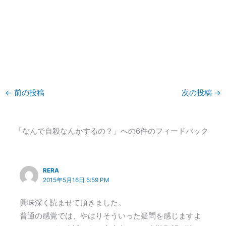
←
前の投稿
次の投稿
→
「なんで自殺なんかするの？」への6件のフィードバック
RERA
2015年5月16日 5:59 PM
興味深く読ませて頂きました。
普通の感覚では、やはりそういった疑問を感じますよ