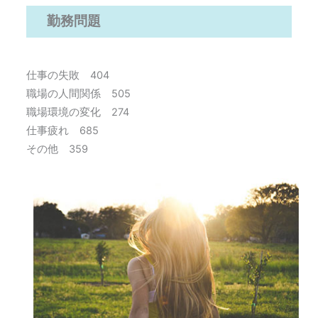
勤務問題
仕事の失敗 404
職場の人間関係 505
職場環境の変化 274
仕事疲れ 685
その他 359