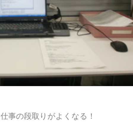
に仕事の段取りがよくなる！