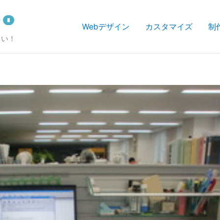
Webデザイン
カスタマイズ
制
さい！