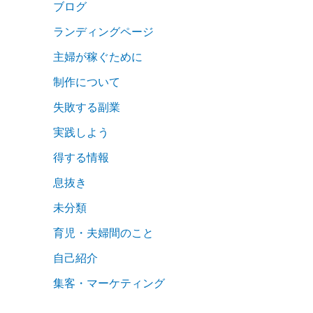
ブログ
ランディングページ
主婦が稼ぐために
制作について
失敗する副業
実践しよう
得する情報
息抜き
未分類
育児・夫婦間のこと
自己紹介
集客・マーケティング