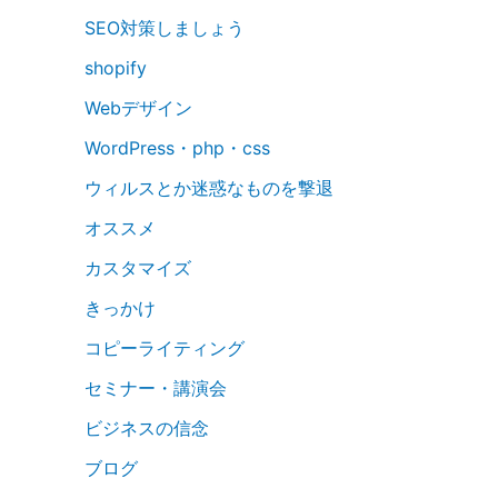
SEO対策しましょう
shopify
Webデザイン
WordPress・php・css
ウィルスとか迷惑なものを撃退
オススメ
カスタマイズ
きっかけ
コピーライティング
セミナー・講演会
ビジネスの信念
ブログ