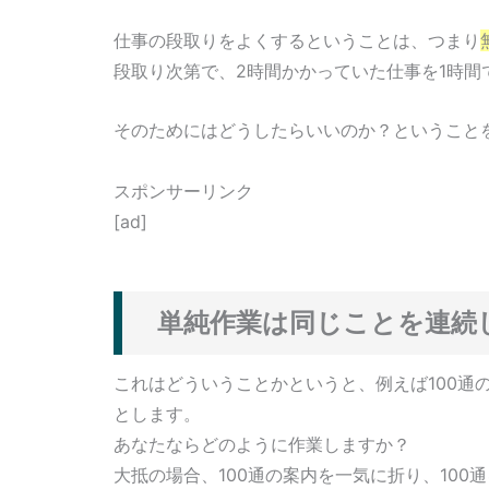
仕事の段取りをよくするということは、つまり
段取り次第で、2時間かかっていた仕事を1時間
そのためにはどうしたらいいのか？ということ
スポンサーリンク
[ad]
単純作業は同じことを連続
これはどういうことかというと、例えば100通
とします。
あなたならどのように作業しますか？
大抵の場合、100通の案内を一気に折り、10