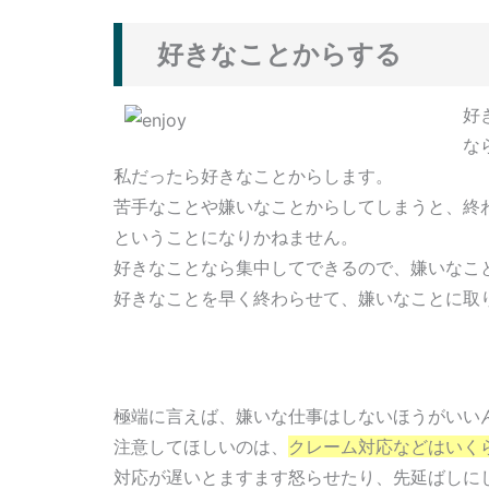
好きなことからする
好
な
私だったら好きなことからします。
苦手なことや嫌いなことからしてしまうと、終
ということになりかねません。
好きなことなら集中してできるので、嫌いなこ
好きなことを早く終わらせて、嫌いなことに取
極端に言えば、嫌いな仕事はしないほうがいい
注意してほしいのは、
クレーム対応などはいく
対応が遅いとますます怒らせたり、先延ばしに