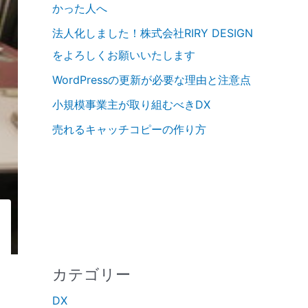
かった人へ
法人化しました！株式会社RIRY DESIGN
をよろしくお願いいたします
WordPressの更新が必要な理由と注意点
小規模事業主が取り組むべきDX
売れるキャッチコピーの作り方
カテゴリー
DX