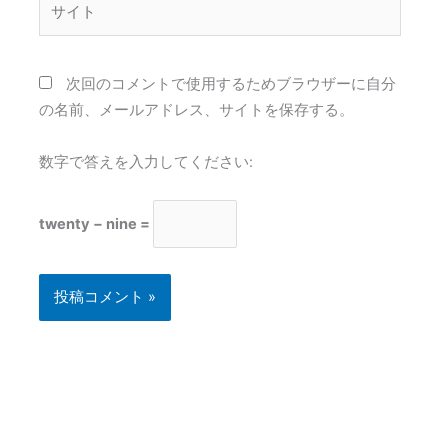
イ
ト
次回のコメントで使用するためブラウザーに自分
の名前、メールアドレス、サイトを保存する。
数字で答えを入力してください:
twenty − nine =