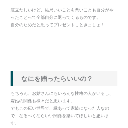
腹立たしいけど、結局いいことも悪いことも自分がや
ったことって全部自分に返ってくるものです。
自分のためだと思ってプレゼントしときましょ！
なにを贈ったらいいの？
もちろん、お姑さんにもいろんな性格の人がいるし、
嫁姑の関係も様々だと思います。
でもこの広い世界で、縁あって家族になった人なの
で、なるべくならいい関係を築いてほしいと思いま
す。