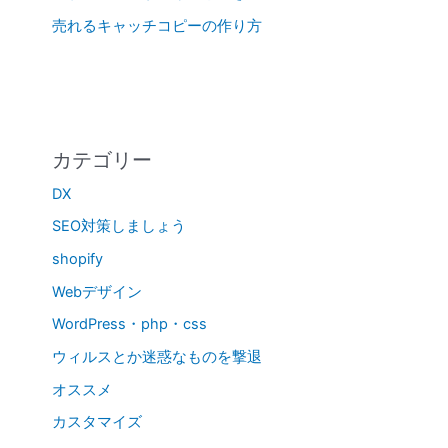
売れるキャッチコピーの作り方
カテゴリー
DX
SEO対策しましょう
shopify
Webデザイン
WordPress・php・css
ウィルスとか迷惑なものを撃退
オススメ
カスタマイズ