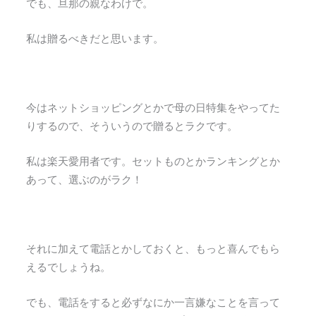
でも、旦那の親なわけで。
私は贈るべきだと思います。
今はネットショッピングとかで母の日特集をやってた
りするので、そういうので贈るとラクです。
私は楽天愛用者です。セットものとかランキングとか
あって、選ぶのがラク！
それに加えて電話とかしておくと、もっと喜んでもら
えるでしょうね。
でも、電話をすると必ずなにか一言嫌なことを言って