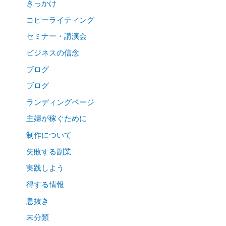
きっかけ
コピーライティング
セミナー・講演会
ビジネスの信念
ブログ
ブログ
ランディングページ
主婦が稼ぐために
制作について
失敗する副業
実践しよう
得する情報
息抜き
未分類