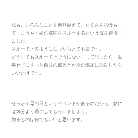
私も、いろんなことを乗り越えて、たくさん我慢もし
て、ようやく姑の嫌味をスルーするという技を習得し
ました。
スルーできるようになったらとても楽です。
どうしてもスルーできそうにない！って思ったら、返
事せずにすっと自分の部屋とか別の部屋に移動したら
いいだけです。
せっかく母の日というイベントがあるのだから、姑に
は気分よく過ごしてもらいましょう。
贈るものは何でもいいと思います。