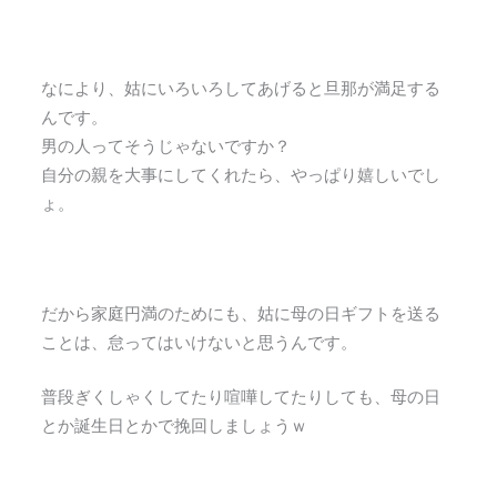
なにより、姑にいろいろしてあげると旦那が満足する
んです。
男の人ってそうじゃないですか？
自分の親を大事にしてくれたら、やっぱり嬉しいでし
ょ。
だから家庭円満のためにも、姑に母の日ギフトを送る
ことは、怠ってはいけないと思うんです。
普段ぎくしゃくしてたり喧嘩してたりしても、母の日
とか誕生日とかで挽回しましょうｗ