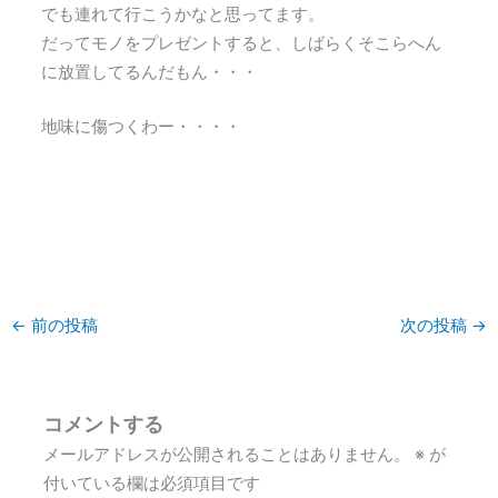
でも連れて行こうかなと思ってます。
だってモノをプレゼントすると、しばらくそこらへん
に放置してるんだもん・・・
地味に傷つくわー・・・・
←
前の投稿
次の投稿
→
コメントする
メールアドレスが公開されることはありません。
※
が
付いている欄は必須項目です