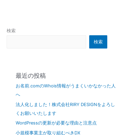
検索
検索
最近の投稿
お名前.comのWhois情報がうまくいかなかった人
へ
法人化しました！株式会社RIRY DESIGNをよろし
くお願いいたします
WordPressの更新が必要な理由と注意点
小規模事業主が取り組むべきDX