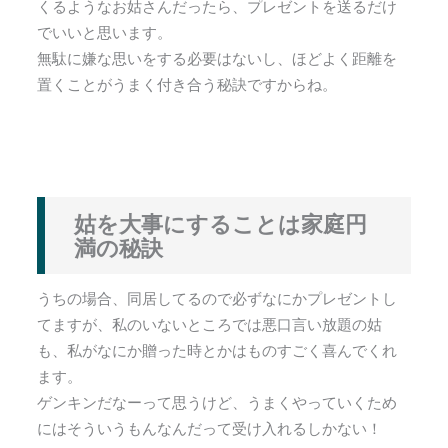
くるようなお姑さんだったら、プレゼントを送るだけ
でいいと思います。
無駄に嫌な思いをする必要はないし、ほどよく距離を
置くことがうまく付き合う秘訣ですからね。
姑を大事にすることは家庭円
満の秘訣
うちの場合、同居してるので必ずなにかプレゼントし
てますが、私のいないところでは悪口言い放題の姑
も、私がなにか贈った時とかはものすごく喜んでくれ
ます。
ゲンキンだなーって思うけど、うまくやっていくため
にはそういうもんなんだって受け入れるしかない！