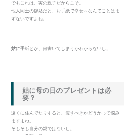
でもこれは、実の親子だからこそ。
他人同士の嫁姑だと、お手紙で幸せ～なんてことはま
ずないですよね。
姑
に手紙とか、何書いてしまうかわからないし。
姑に母の日のプレゼントは必
要？
遠くに住んでたりすると、渡すべきかどうかって悩み
ますよね。
そもそも自分の親ではないし。