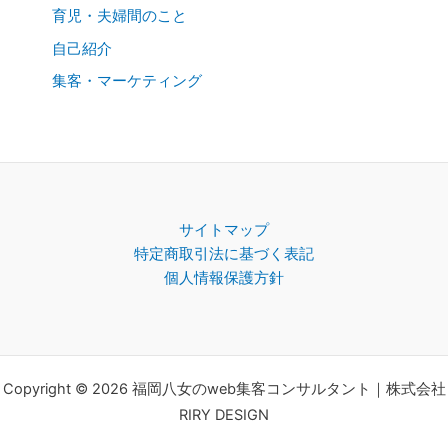
育児・夫婦間のこと
自己紹介
集客・マーケティング
サイトマップ
特定商取引法に基づく表記
個人情報保護方針
Copyright © 2026 福岡八女のweb集客コンサルタント｜株式会社
RIRY DESIGN