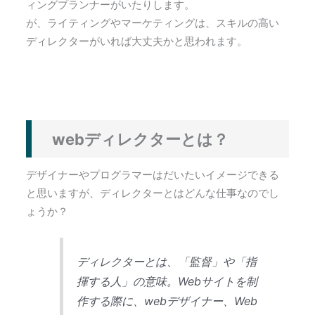
ィングプランナーがいたりします。
が、ライティングやマーケティングは、スキルの高い
ディレクターがいれば大丈夫かと思われます。
webディレクターとは？
デザイナーやプログラマーはだいたいイメージできる
と思いますが、ディレクターとはどんな仕事なのでし
ょうか？
ディレクターとは、「監督」や「指
揮する人」の意味。Webサイトを制
作する際に、webデザイナー、Web