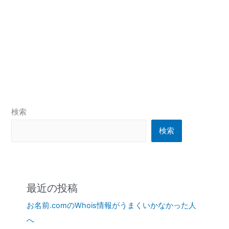
検索
検索
最近の投稿
お名前.comのWhois情報がうまくいかなかった人
へ