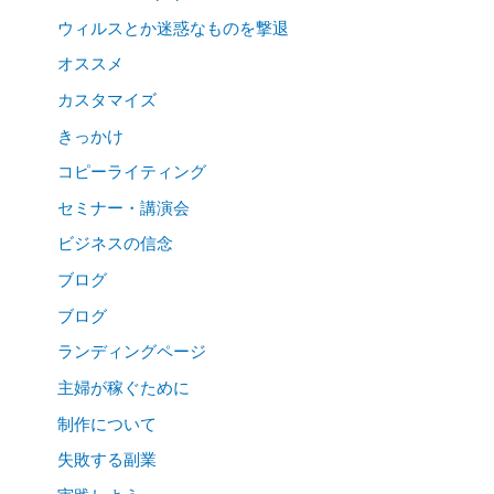
ウィルスとか迷惑なものを撃退
オススメ
カスタマイズ
きっかけ
コピーライティング
セミナー・講演会
ビジネスの信念
ブログ
ブログ
ランディングページ
主婦が稼ぐために
制作について
失敗する副業