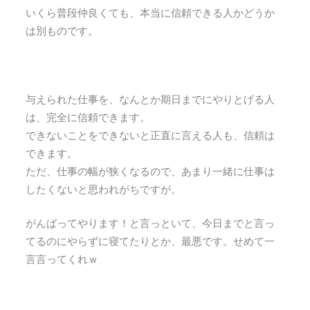
いくら普段仲良くても、本当に信頼できる人かどうか
は別ものです。
与えられた仕事を、なんとか期日までにやりとげる人
は、完全に信頼できます。
できないことをできないと正直に言える人も、信頼は
できます。
ただ、仕事の幅が狭くなるので、あまり一緒に仕事は
したくないと思われがちですが。
がんばってやります！と言っといて、今日までと言っ
てるのにやらずに寝てたりとか、最悪です。せめて一
言言ってくれｗ