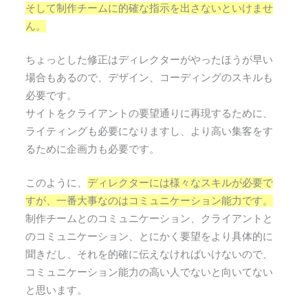
そして制作チームに的確な指示を出さないといけませ
ん。
ちょっとした修正はディレクターがやったほうが早い
場合もあるので、デザイン、コーディングのスキルも
必要です。
サイトをクライアントの要望通りに再現するために、
ライティングも必要になりますし、より高い集客をす
るために企画力も必要です。
このように、
ディレクターには様々なスキルが必要で
すが、一番大事なのはコミュニケーション能力です。
制作チームとのコミュニケーション、クライアントと
のコミュニケーション、とにかく要望をより具体的に
聞きだし、それを的確に伝えなければいけないので、
コミュニケーション能力の高い人でないと向いてない
と思います。