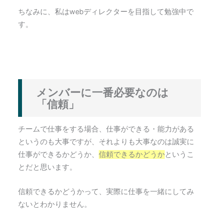
ちなみに、私はwebディレクターを目指して勉強中で
す。
メンバーに一番必要なのは
「信頼」
チームで仕事をする場合、仕事ができる・能力がある
というのも大事ですが、それよりも大事なのは誠実に
仕事ができるかどうか、
信頼できるかどうか
というこ
とだと思います。
信頼できるかどうかって、実際に仕事を一緒にしてみ
ないとわかりません。