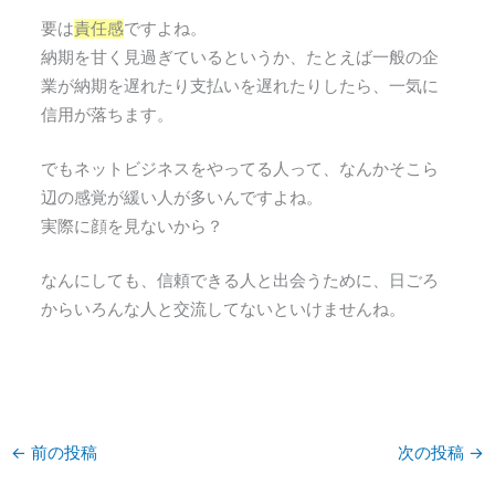
要は
責任感
ですよね。
納期を甘く見過ぎているというか、たとえば一般の企
業が納期を遅れたり支払いを遅れたりしたら、一気に
信用が落ちます。
でもネットビジネスをやってる人って、なんかそこら
辺の感覚が緩い人が多いんですよね。
実際に顔を見ないから？
なんにしても、信頼できる人と出会うために、日ごろ
からいろんな人と交流してないといけませんね。
←
前の投稿
次の投稿
→