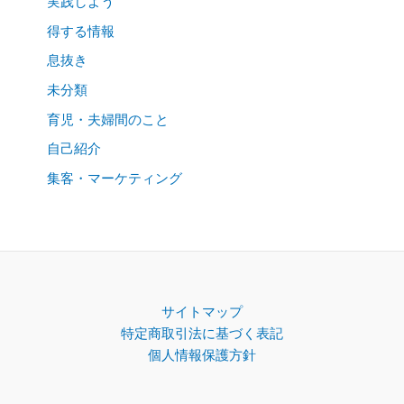
実践しよう
得する情報
息抜き
未分類
育児・夫婦間のこと
自己紹介
集客・マーケティング
サイトマップ
特定商取引法に基づく表記
個人情報保護方針