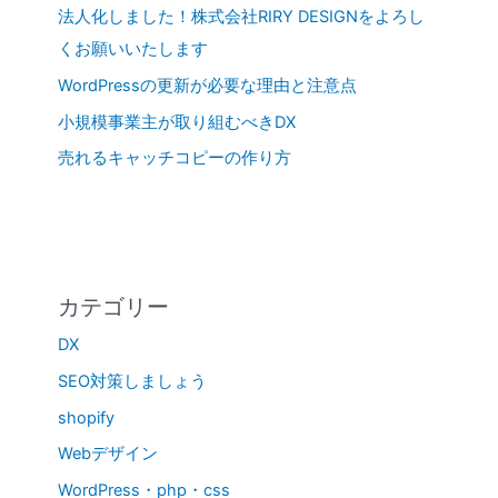
法人化しました！株式会社RIRY DESIGNをよろし
くお願いいたします
WordPressの更新が必要な理由と注意点
小規模事業主が取り組むべきDX
売れるキャッチコピーの作り方
カテゴリー
DX
SEO対策しましょう
shopify
Webデザイン
WordPress・php・css