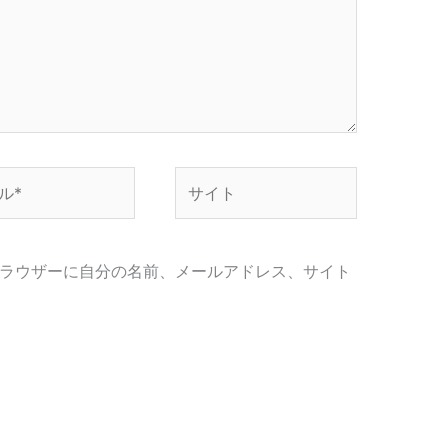
サ
イ
ト
ラウザーに自分の名前、メールアドレス、サイト