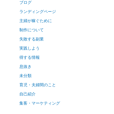
ブログ
ランディングページ
主婦が稼ぐために
制作について
失敗する副業
実践しよう
得する情報
息抜き
未分類
育児・夫婦間のこと
自己紹介
集客・マーケティング