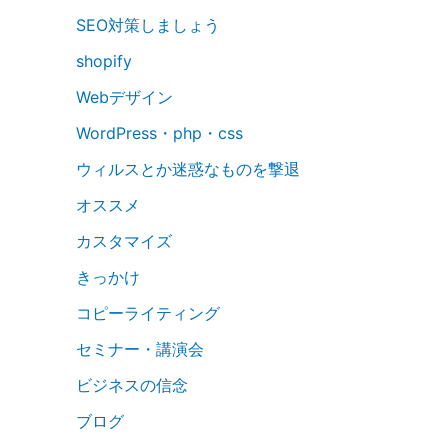
SEO対策しましょう
shopify
Webデザイン
WordPress・php・css
ウィルスとか迷惑なものを撃退
オススメ
カスタマイズ
きっかけ
コピーライティング
セミナー・講演会
ビジネスの信念
ブログ