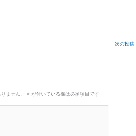
次の投稿
ありません。
※
が付いている欄は必須項目です