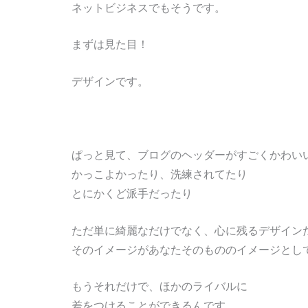
ネットビジネスでもそうです。
まずは見た目！
デザインです。
ぱっと見て、ブログのヘッダーがすごくかわい
かっこよかったり、洗練されてたり
とにかくど派手だったり
ただ単に綺麗なだけでなく、心に残るデザイン
そのイメージがあなたそのもののイメージとし
もうそれだけで、ほかのライバルに
差をつけることができるんです。