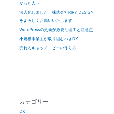
かった人へ
法人化しました！株式会社RIRY DESIGN
をよろしくお願いいたします
WordPressの更新が必要な理由と注意点
小規模事業主が取り組むべきDX
売れるキャッチコピーの作り方
カテゴリー
DX