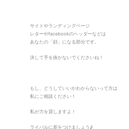
サイトやランディングページ
レターやfacebookのヘッダーなどは
あなたの「顔」になる部分です。
決して手を抜かないでくださいね！
もし、どうしていいかわからないって方は
私にご相談ください！
私が力を貸しますよ！
ライバルに差をつけましょう♪