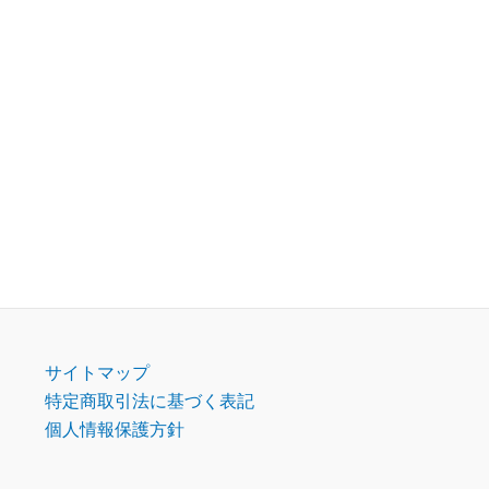
サイトマップ
特定商取引法に基づく表記
個人情報保護方針