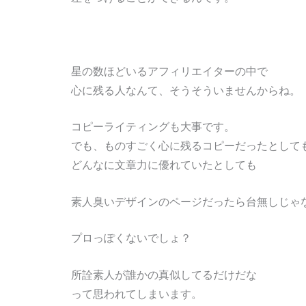
星の数ほどいるアフィリエイターの中で
心に残る人なんて、そうそういませんからね。
コピーライティングも大事です。
でも、ものすごく心に残るコピーだったとして
どんなに文章力に優れていたとしても
素人臭いデザインのページだったら台無しじゃ
プロっぽくないでしょ？
所詮素人が誰かの真似してるだけだな
って思われてしまいます。