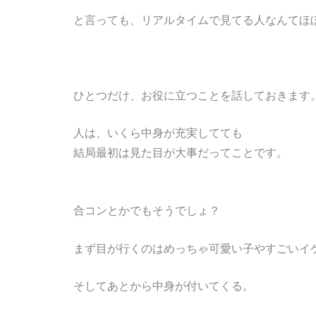
と言っても、リアルタイムで見てる人なんてほ
ひとつだけ、お役に立つことを話しておきます
人は、いくら中身が充実してても
結局最初は見た目が大事だってことです。
合コンとかでもそうでしょ？
まず目が行くのはめっちゃ可愛い子やすごいイ
そしてあとから中身が付いてくる。