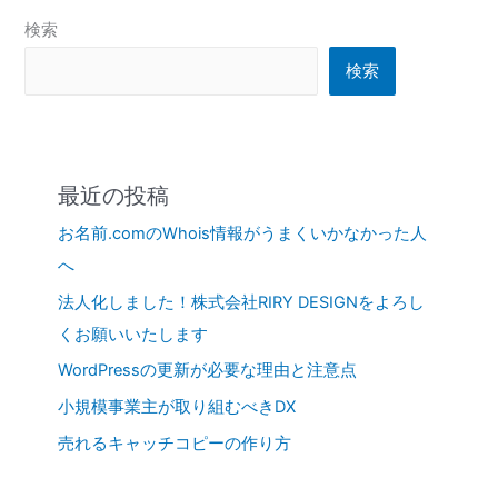
検索
検索
最近の投稿
お名前.comのWhois情報がうまくいかなかった人
へ
法人化しました！株式会社RIRY DESIGNをよろし
くお願いいたします
WordPressの更新が必要な理由と注意点
小規模事業主が取り組むべきDX
売れるキャッチコピーの作り方