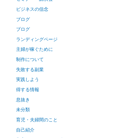
ビジネスの信念
ブログ
ブログ
ランディングページ
主婦が稼ぐために
制作について
失敗する副業
実践しよう
得する情報
息抜き
未分類
育児・夫婦間のこと
自己紹介