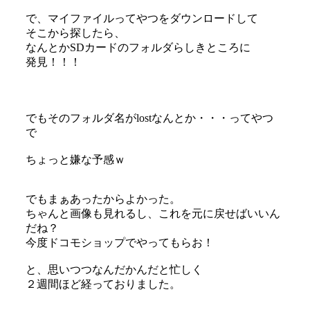
で、マイファイルってやつをダウンロードして
そこから探したら、
なんとかSDカードのフォルダらしきところに
発見！！！
でもそのフォルダ名がlostなんとか・・・ってやつ
で
ちょっと嫌な予感ｗ
でもまぁあったからよかった。
ちゃんと画像も見れるし、これを元に戻せばいいん
だね？
今度ドコモショップでやってもらお！
と、思いつつなんだかんだと忙しく
２週間ほど経っておりました。