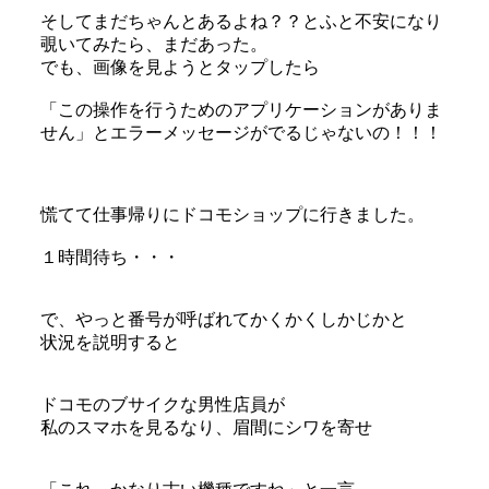
そしてまだちゃんとあるよね？？とふと不安になり
覗いてみたら、まだあった。
でも、画像を見ようとタップしたら
「この操作を行うためのアプリケーションがありま
せん」とエラーメッセージがでるじゃないの！！！
慌てて仕事帰りにドコモショップに行きました。
１時間待ち・・・
で、やっと番号が呼ばれてかくかくしかじかと
状況を説明すると
ドコモのブサイクな男性店員が
私のスマホを見るなり、眉間にシワを寄せ