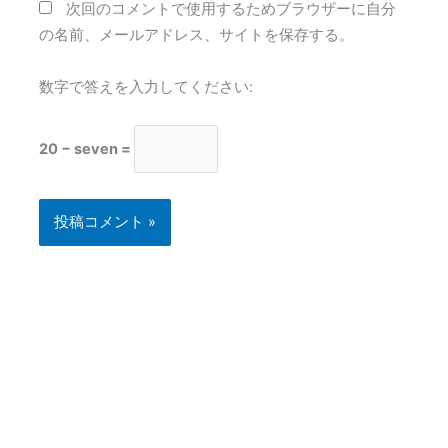
次回のコメントで使用するためブラウザーに自分
の名前、メールアドレス、サイトを保存する。
数字で答えを入力してください:
20 − seven =