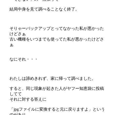
結局中身を見て調べることなく終了。
そりゃーバックアップとってなかった私が悪かった
けどさぁ
古い機種をいつまでも使ってた私が悪かったけどさ
ぁ
なにそれ・・・
わたしは諦めきれず、家に帰って調べました。
すると、同じ現象が起きた人がヤフー知恵袋に投稿
してて
それに対する答えに
「jpgファイルに変換すると元に戻りますよ」という
のがあり、