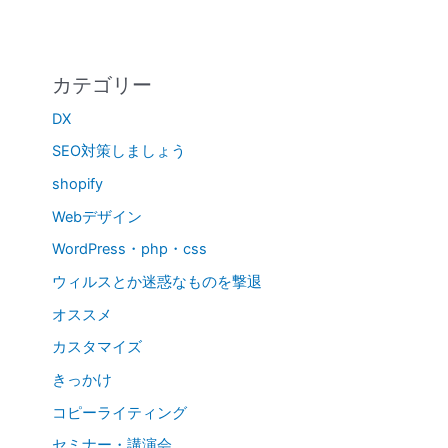
カテゴリー
DX
SEO対策しましょう
shopify
Webデザイン
WordPress・php・css
ウィルスとか迷惑なものを撃退
オススメ
カスタマイズ
きっかけ
コピーライティング
セミナー・講演会