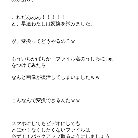
これだあああ！！！！！
と、早速わたしは変換を試みました。
が、変換ってどうやるの？ｗ
もういちかばちか、ファイル名のうしろに.jpg
をつけてみたら
なんと画像が復活してしまいましたｗｗ
こんなんで変換できるんだｗｗ
スマホにしてもビデオにしても
とにかくなくしたくないファイルは
必ず！！バックアップ取るようにしましょう