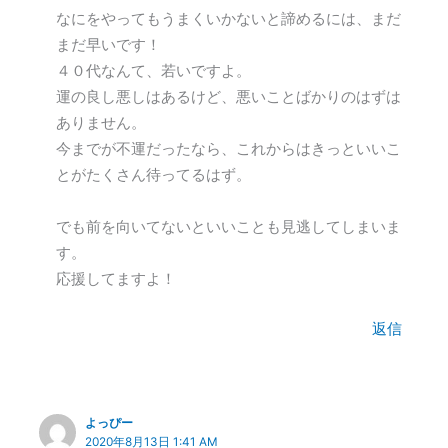
なにをやってもうまくいかないと諦めるには、まだ
まだ早いです！
４０代なんて、若いですよ。
運の良し悪しはあるけど、悪いことばかりのはずは
ありません。
今までが不運だったなら、これからはきっといいこ
とがたくさん待ってるはず。
でも前を向いてないといいことも見逃してしまいま
す。
応援してますよ！
返信
よっぴー
2020年8月13日 1:41 AM