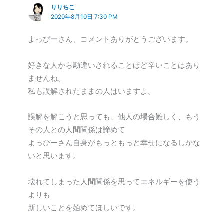
りりちこ
2020年8月10日 7:30 PM
よっぴーさん、コメントありがとうございます。
好きな人から勘違いされることほど辛いことはあり
ませんね。
私も誤解されたままの人はいますよ。
誤解を解こうと思っても、他人の場合難しく、もう
その人との人間関係は諦めて
よっぴーさん自身がもっともっと幸せになるしかな
いと思います。
壊れてしまった人間関係を思ってエネルギーを使う
よりも
新しいことを始めてほしいです。