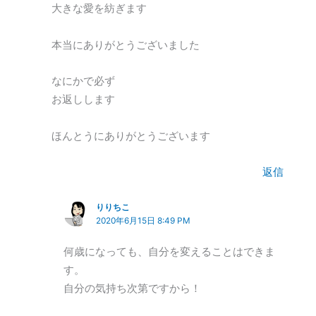
大きな愛を紡ぎます
本当にありがとうございました
なにかで必ず
お返しします
ほんとうにありがとうございます
返信
りりちこ
2020年6月15日 8:49 PM
何歳になっても、自分を変えることはできま
す。
自分の気持ち次第ですから！