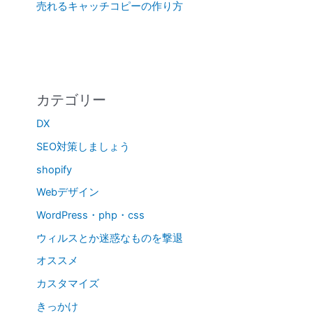
売れるキャッチコピーの作り方
カテゴリー
DX
SEO対策しましょう
shopify
Webデザイン
WordPress・php・css
ウィルスとか迷惑なものを撃退
オススメ
カスタマイズ
きっかけ