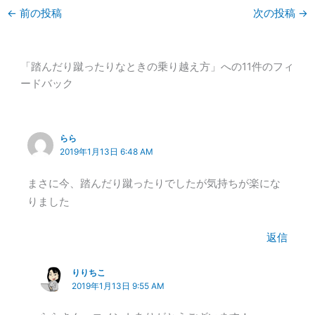
←
前の投稿
次の投稿
→
「踏んだり蹴ったりなときの乗り越え方」への11件のフィ
ードバック
らら
2019年1月13日 6:48 AM
まさに今、踏んだり蹴ったりでしたが気持ちが楽にな
りました
返信
りりちこ
2019年1月13日 9:55 AM