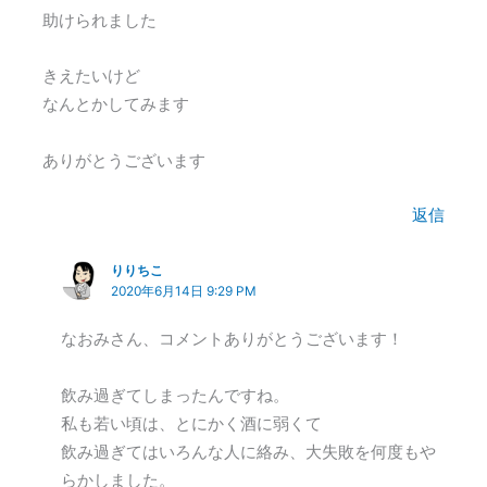
助けられました
きえたいけど
なんとかしてみます
ありがとうございます
返信
りりちこ
2020年6月14日 9:29 PM
なおみさん、コメントありがとうございます！
飲み過ぎてしまったんですね。
私も若い頃は、とにかく酒に弱くて
飲み過ぎてはいろんな人に絡み、大失敗を何度もや
らかしました。