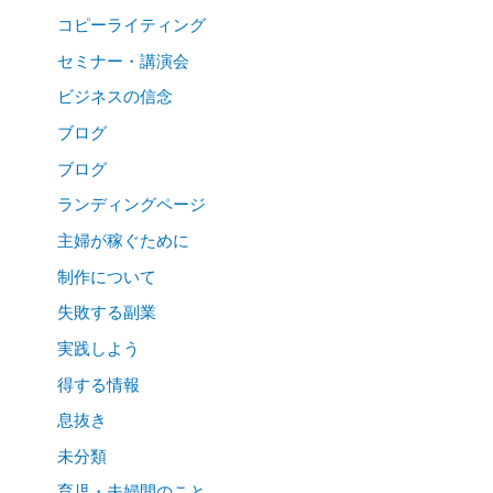
コピーライティング
セミナー・講演会
ビジネスの信念
ブログ
ブログ
ランディングページ
主婦が稼ぐために
制作について
失敗する副業
実践しよう
得する情報
息抜き
未分類
育児・夫婦間のこと