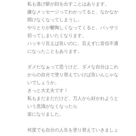
私も逃げ癖が顔を出すことはあります。
嫌なメッセージってわかってると、なかなか
開けなくなってしまうし。
やりとりが鬱陶しくなってくると、バッサリ
切ってしまいたくなります。
ハッキリ言えば良いのに、言えずに音信不通
になったこともあります。
ダメだなぁって思うけど、ダメな自分はこれ
からの自分で塗り替えていけば良いんじゃな
いでしょうか。
きっと大丈夫です！
私もまだまだだけど、万人から好かれようと
いう意識がなくなったら
楽になりました。
何度でも自分の人生を塗り替えていきましょ