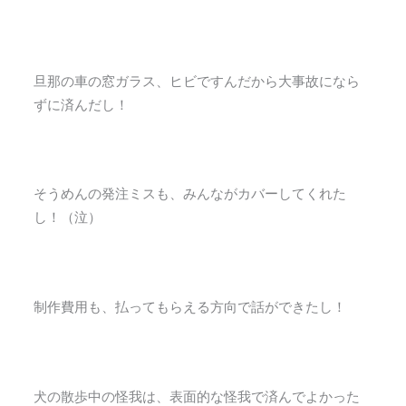
旦那の車の窓ガラス、ヒビですんだから大事故になら
ずに済んだし！
そうめんの発注ミスも、みんながカバーしてくれた
し！（泣）
制作費用も、払ってもらえる方向で話ができたし！
犬の散歩中の怪我は、表面的な怪我で済んでよかった