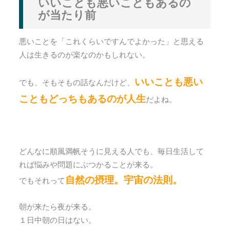
いいことも悪いこともあるの
が当たり前
悪いことを「これくらいですんでよかった」と思える
人は生きるのが楽なのかもしれない。
いいことも悪い
でも、そもそもの話なんだけど、
こともどっちもあるのが人生
だよね。
どんなに順風満帆そうに見える人でも、毎日生活して
れば悩みや問題にぶつかることが来る。
自然の摂理。宇宙の法則。
でもそれって
朝が来たら夜が来る。
１日中朝の日はない。