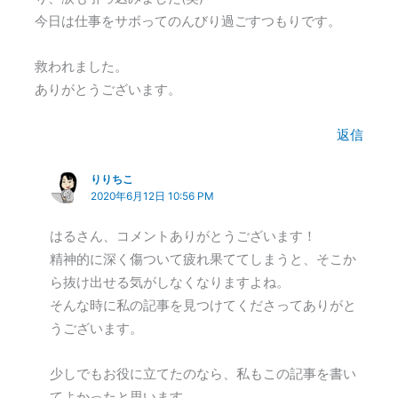
今日は仕事をサボってのんびり過ごすつもりです。
救われました。
ありがとうございます。
返信
りりちこ
2020年6月12日 10:56 PM
はるさん、コメントありがとうございます！
精神的に深く傷ついて疲れ果ててしまうと、そこか
ら抜け出せる気がしなくなりますよね。
そんな時に私の記事を見つけてくださってありがと
うございます。
少しでもお役に立てたのなら、私もこの記事を書い
てよかったと思います。