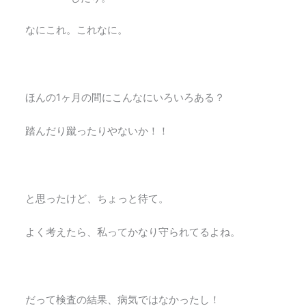
なにこれ。これなに。
ほんの1ヶ月の間にこんなにいろいろある？
踏んだり蹴ったりやないか！！
と思ったけど、ちょっと待て。
よく考えたら、私ってかなり守られてるよね。
だって検査の結果、病気ではなかったし！