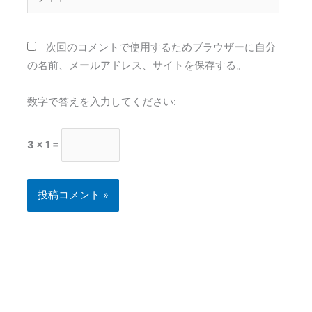
イ
ト
次回のコメントで使用するためブラウザーに自分
の名前、メールアドレス、サイトを保存する。
数字で答えを入力してください:
3 × 1 =