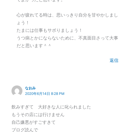
心が疲れてる時は、思いっきり自分を甘やかしまし
ょう！
たまには仕事もサボりましょう！
うつ病とかにならないために、不真面目さって大事
だと思います＾＾
返信
なおみ
2020年6月14日 8:28 PM
飲みすぎて 大好きな人に叱られました
もうその店には行けません
自己嫌悪がすごすきて
ブログ読んで