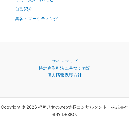
自己紹介
集客・マーケティング
サイトマップ
特定商取引法に基づく表記
個人情報保護方針
Copyright © 2026 福岡八女のweb集客コンサルタント｜株式会社
RIRY DESIGN