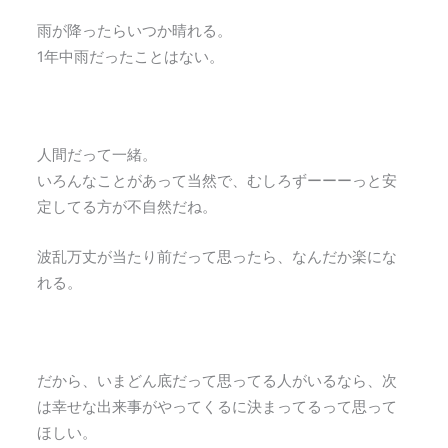
雨が降ったらいつか晴れる。
1年中雨だったことはない。
人間だって一緒。
いろんなことがあって当然で、むしろずーーーっと安
定してる方が不自然だね。
波乱万丈が当たり前だって思ったら、なんだか楽にな
れる。
だから、いまどん底だって思ってる人がいるなら、次
は幸せな出来事がやってくるに決まってるって思って
ほしい。