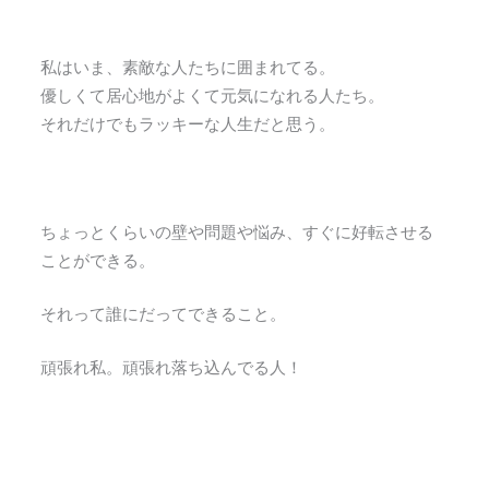
私はいま、素敵な人たちに囲まれてる。
優しくて居心地がよくて元気になれる人たち。
それだけでもラッキーな人生だと思う。
ちょっとくらいの壁や問題や悩み、すぐに好転させる
ことができる。
それって誰にだってできること。
頑張れ私。頑張れ落ち込んでる人！