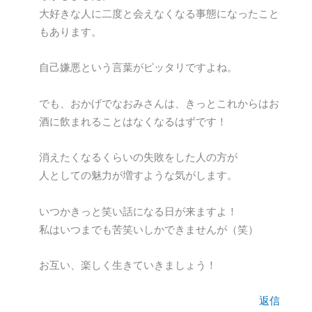
大好きな人に二度と会えなくなる事態になったこと
もあります。
自己嫌悪という言葉がピッタリですよね。
でも、おかげでなおみさんは、きっとこれからはお
酒に飲まれることはなくなるはずです！
消えたくなるくらいの失敗をした人の方が
人としての魅力が増すような気がします。
いつかきっと笑い話になる日が来ますよ！
私はいつまでも苦笑いしかできませんが（笑）
お互い、楽しく生きていきましょう！
返信