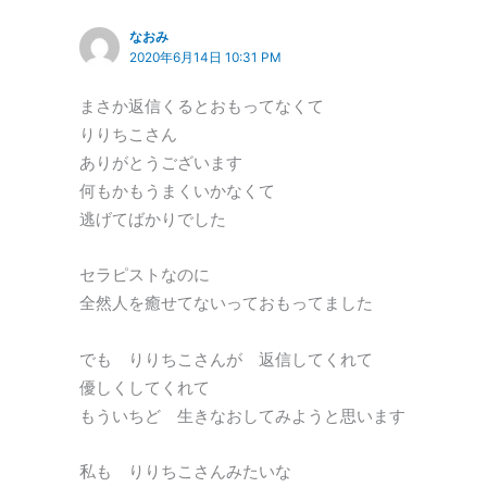
なおみ
2020年6月14日 10:31 PM
まさか返信くるとおもってなくて
りりちこさん
ありがとうございます
何もかもうまくいかなくて
逃げてばかりでした
セラピストなのに
全然人を癒せてないっておもってました
でも りりちこさんが 返信してくれて
優しくしてくれて
もういちど 生きなおしてみようと思います
私も りりちこさんみたいな