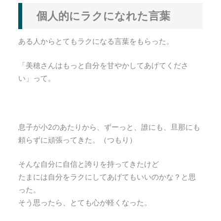
個人的にラクになれた言葉
ある人からとてもラクになる言葉をもらった。
「美穂さんはもっと自分を甘やかしてあげてくださ
い」って。
息子が小2のあたりから、ずーっと、誰にも、旦那にも
頼らずに頑張ってきた。（つもり）
そんな自分に自信と誇りを持ってきたけど
たまには自分をラクにしてあげてもいいのかな？と思
った。
そう思ったら、とても心が軽くなった。