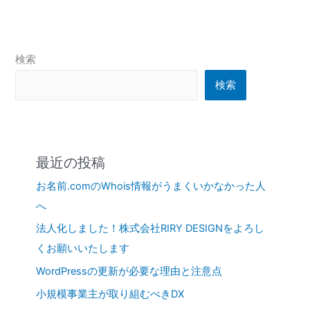
検索
検索
最近の投稿
お名前.comのWhois情報がうまくいかなかった人
へ
法人化しました！株式会社RIRY DESIGNをよろし
くお願いいたします
WordPressの更新が必要な理由と注意点
小規模事業主が取り組むべきDX