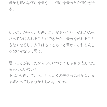
何かを得れば何かを失うし、何かを失ったら何かを得
る。
いいことがあったり悪いことがあったり、それが人生
だって受け入れることができたら、失敗を恐れること
もなくなるし、人生はもっともっと豊かになれるんじ
ゃないかなって思う。
悪いことがあったからっていつまでもふさぎ込んでた
らもったいない！
下ばかり向いてたら、せっかくの幸せも気付かないま
ま終わってしまうかもしれないから。