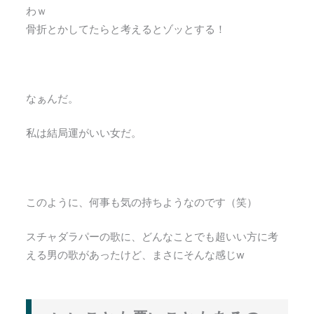
わｗ
骨折とかしてたらと考えるとゾッとする！
なぁんだ。
私は結局運がいい女だ。
このように、何事も気の持ちようなのです（笑）
スチャダラパーの歌に、どんなことでも超いい方に考
える男の歌があったけど、まさにそんな感じw