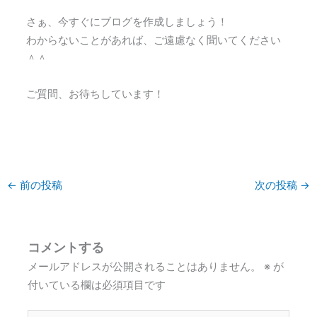
さぁ、今すぐにブログを作成しましょう！
わからないことがあれば、ご遠慮なく聞いてください
＾＾
ご質問、お待ちしています！
←
前の投稿
次の投稿
→
コメントする
メールアドレスが公開されることはありません。
※
が
付いている欄は必須項目です