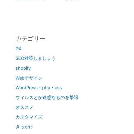
カテゴリー
DX
SEO対策しましょう
shopify
Webデザイン
WordPress・php・css
ウィルスとか迷惑なものを撃退
オススメ
カスタマイズ
きっかけ