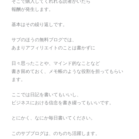
そこで購入してくれれる読者がいたら
報酬が発生します。
基本はその繰り返しです。
サブのほうの無料ブログでは、
あまりアフィリエイトのことは書かずに
日々思ったことや、マインド的なことなど
書き留めておく、メモ帳のような役割を担ってもらい
ます。
ここでは日記を書いてもいいし、
ビジネスにおける信念を書き綴ってもいいです。
とにかく、なにか毎日書いてください。
このサブブログは、のちのち活躍します。