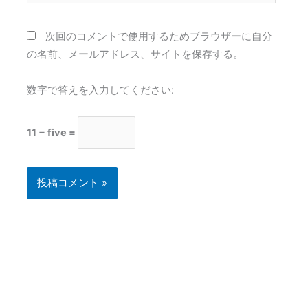
ト
次回のコメントで使用するためブラウザーに自分
の名前、メールアドレス、サイトを保存する。
数字で答えを入力してください:
11 − five =