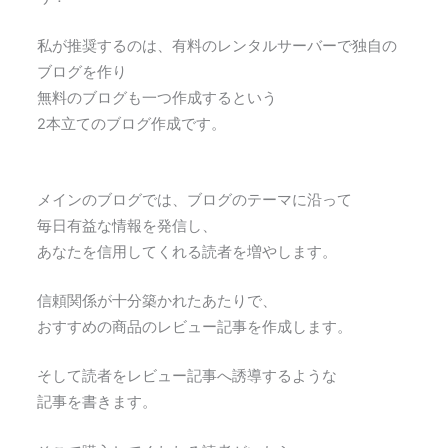
私が推奨するのは、有料のレンタルサーバーで独自の
ブログを作り
無料のブログも一つ作成するという
2本立てのブログ作成です。
メインのブログでは、ブログのテーマに沿って
毎日有益な情報を発信し、
あなたを信用してくれる読者を増やします。
信頼関係が十分築かれたあたりで、
おすすめの商品のレビュー記事を作成します。
そして読者をレビュー記事へ誘導するような
記事を書きます。