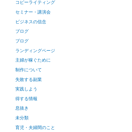
コピーライティング
セミナー・講演会
ビジネスの信念
ブログ
ブログ
ランディングページ
主婦が稼ぐために
制作について
失敗する副業
実践しよう
得する情報
息抜き
未分類
育児・夫婦間のこと