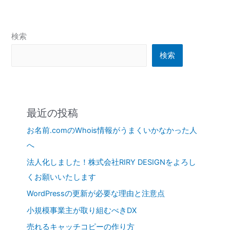
検索
検索
最近の投稿
お名前.comのWhois情報がうまくいかなかった人
へ
法人化しました！株式会社RIRY DESIGNをよろし
くお願いいたします
WordPressの更新が必要な理由と注意点
小規模事業主が取り組むべきDX
売れるキャッチコピーの作り方