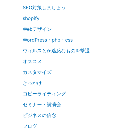
SEO対策しましょう
shopify
Webデザイン
WordPress・php・css
ウィルスとか迷惑なものを撃退
オススメ
カスタマイズ
きっかけ
コピーライティング
セミナー・講演会
ビジネスの信念
ブログ