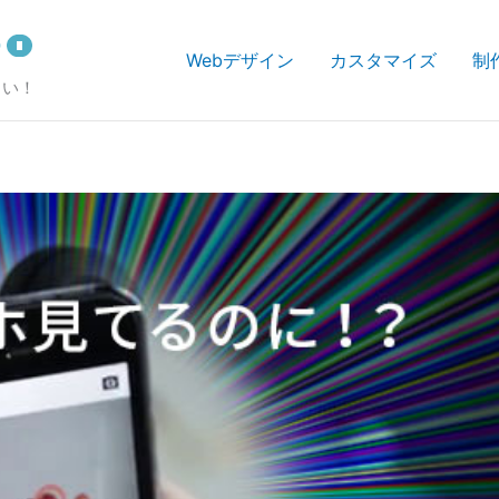
Webデザイン
カスタマイズ
制
さい！