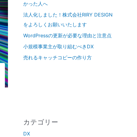
かった人へ
法人化しました！株式会社RIRY DESIGN
をよろしくお願いいたします
WordPressの更新が必要な理由と注意点
小規模事業主が取り組むべきDX
売れるキャッチコピーの作り方
カテゴリー
DX