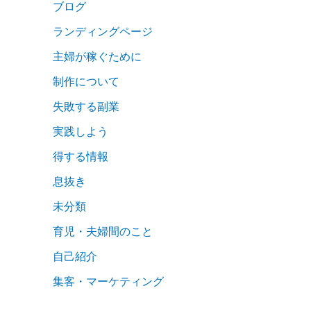
ブログ
ランディングページ
主婦が稼ぐために
制作について
失敗する副業
実践しよう
得する情報
息抜き
未分類
育児・夫婦間のこと
自己紹介
集客・マーケティング