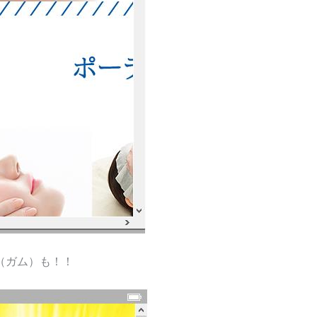
（ガム）も！！