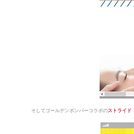
そしてゴールデンボンバーコラボの
ストライド