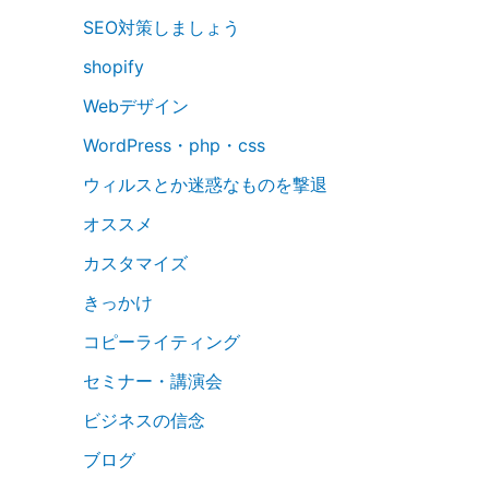
SEO対策しましょう
shopify
Webデザイン
WordPress・php・css
ウィルスとか迷惑なものを撃退
オススメ
カスタマイズ
きっかけ
コピーライティング
セミナー・講演会
ビジネスの信念
ブログ