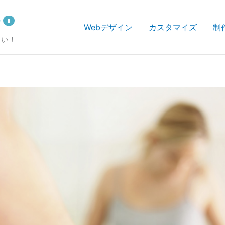
Webデザイン
カスタマイズ
制
さい！