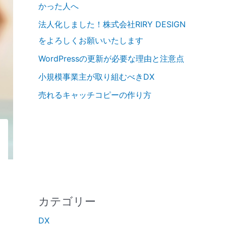
かった人へ
法人化しました！株式会社RIRY DESIGN
をよろしくお願いいたします
WordPressの更新が必要な理由と注意点
小規模事業主が取り組むべきDX
売れるキャッチコピーの作り方
カテゴリー
DX