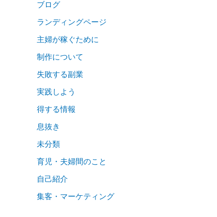
ブログ
ランディングページ
主婦が稼ぐために
制作について
失敗する副業
実践しよう
得する情報
息抜き
未分類
育児・夫婦間のこと
自己紹介
集客・マーケティング