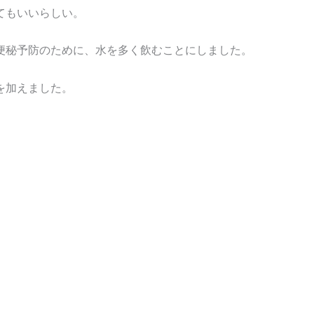
てもいいらしい。
便秘予防のために、水を多く飲むことにしました。
を加えました。