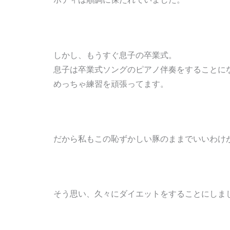
しかし、もうすぐ息子の卒業式。
息子は卒業式ソングのピアノ伴奏をすることに
めっちゃ練習を頑張ってます。
だから私もこの恥ずかしい豚のままでいいわけ
そう思い、久々にダイエットをすることにしま