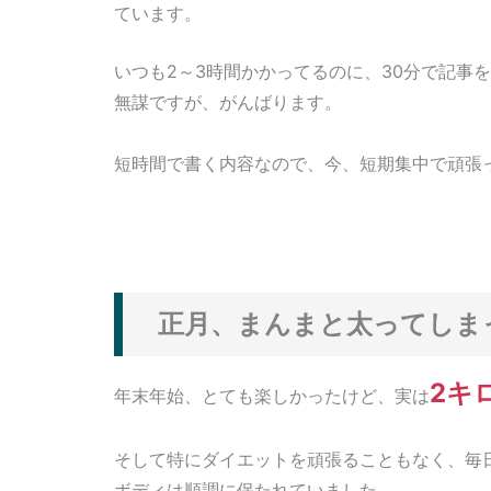
ています。
いつも2～3時間かかってるのに、30分で記事
無謀ですが、がんばります。
短時間で書く内容なので、今、短期集中で頑張
正月、まんまと太ってしま
2キ
年末年始、とても楽しかったけど、実は
そして特にダイエットを頑張ることもなく、毎
ボディは順調に保たれていました。