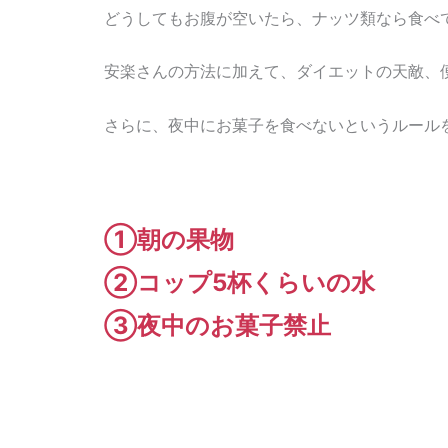
どうしてもお腹が空いたら、ナッツ類なら食べ
安楽さんの方法に加えて、ダイエットの天敵、
さらに、夜中にお菓子を食べないというルール
①朝の果物
②コップ5杯くらいの水
③夜中のお菓子禁止