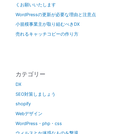
くお願いいたします
WordPressの更新が必要な理由と注意点
小規模事業主が取り組むべきDX
売れるキャッチコピーの作り方
カテゴリー
DX
SEO対策しましょう
shopify
Webデザイン
WordPress・php・css
ウィルスとか迷惑なものを撃退