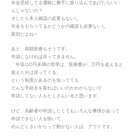
年金受給してる通帳に勝手に振り込んであげたらいい
んじゃないの？
そしたら本人確認の必要もないし
年金をもらってるかどうかの確認も必要ないし
親切だよね～
あと、高額医療もそうです。
申請しなければ戻ってきません。
「年収○○円未満の世帯は、医療費が〇万円を超えると
超えた分は戻ってくる」
という制度があるのを知ってても
どんな手続きを取ればいいのかわからないで
申請してない人もたくさんいると思います。
けど、高齢者や申請したくてもいろんな事情があって
申請できない人を除いて、
めんどくさいからって動かない人は、アウトです。