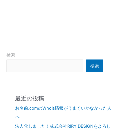
検索
検索
最近の投稿
お名前.comのWhois情報がうまくいかなかった人
へ
法人化しました！株式会社RIRY DESIGNをよろし