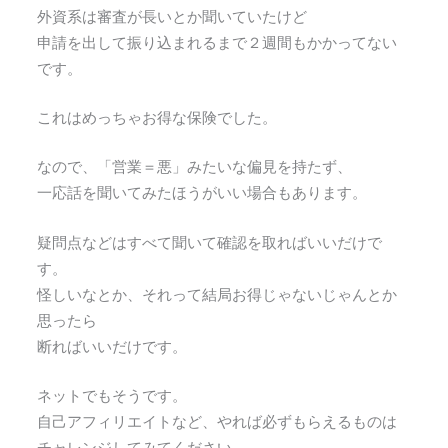
外資系は審査が長いとか聞いていたけど
申請を出して振り込まれるまで２週間もかかってない
です。
これはめっちゃお得な保険でした。
なので、「営業＝悪」みたいな偏見を持たず、
一応話を聞いてみたほうがいい場合もあります。
疑問点などはすべて聞いて確認を取ればいいだけで
す。
怪しいなとか、それって結局お得じゃないじゃんとか
思ったら
断ればいいだけです。
ネットでもそうです。
自己アフィリエイトなど、やれば必ずもらえるものは
チャレンジしてみてください。