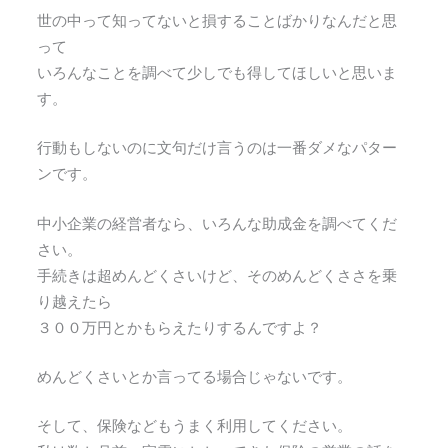
世の中って知ってないと損することばかりなんだと思
って
いろんなことを調べて少しでも得してほしいと思いま
す。
行動もしないのに文句だけ言うのは一番ダメなパター
ンです。
中小企業の経営者なら、いろんな助成金を調べてくだ
さい。
手続きは超めんどくさいけど、そのめんどくささを乗
り越えたら
３００万円とかもらえたりするんですよ？
めんどくさいとか言ってる場合じゃないです。
そして、保険などもうまく利用してください。