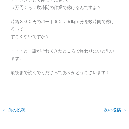
５万円くらい数時間の作業で稼げるんですよ？
時給８００円のパート６２．５時間分を数時間で稼げ
るって
すごくないですか？
・・・と、話がそれてきたところで終わりたいと思い
ます。
最後まで読んでくださってありがとうございます！
←
前の投稿
次の投稿
→