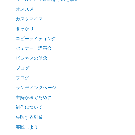
オススメ
カスタマイズ
きっかけ
コピーライティング
セミナー・講演会
ビジネスの信念
ブログ
ブログ
ランディングページ
主婦が稼ぐために
制作について
失敗する副業
実践しよう