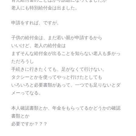
老人にも特別給付金は出ました。
申請をすれば、ですが。
子供の給付金は、まだ若い親が申請するから
いいけど、老人の給付金は
まずそんな給付金が出ることを知らない老人も多かっ
ただろうし
手続きに行きたくても、足がなくて行けない。
タクシーとかを使ってやっと行けたとしても
いろいろと必要書類があって、一つでも足りないとダ
メーってなる。
本人確認書類とか、年金をもらってるかどうかの確認
書類とか
必要ですか？？？