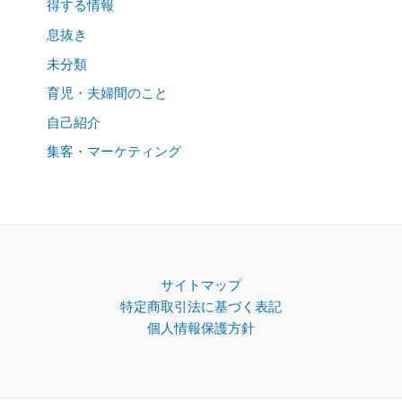
得する情報
息抜き
未分類
育児・夫婦間のこと
自己紹介
集客・マーケティング
サイトマップ
特定商取引法に基づく表記
個人情報保護方針