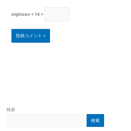
eighteen + 14 =
検索
検索