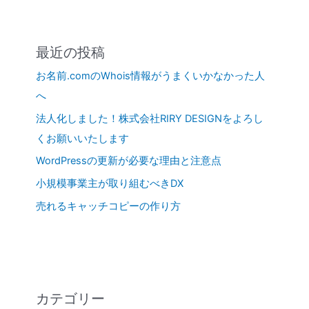
最近の投稿
お名前.comのWhois情報がうまくいかなかった人
へ
法人化しました！株式会社RIRY DESIGNをよろし
くお願いいたします
WordPressの更新が必要な理由と注意点
小規模事業主が取り組むべきDX
売れるキャッチコピーの作り方
カテゴリー