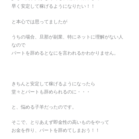
早く安定して稼げるようになりたい！！
と本心では思ってましたが
うちの場合、旦那が副業、特にネットに理解がない人
なので
パートを辞めるとなにを言われるかわかりません。
きちんと安定して稼げるようになったら
堂々とパートも辞められるのに・・・
と、悩める子羊だったのです。
そこで、とりあえず即金性の高いものをやって
お金を作り、パートを辞めてしまおう！！