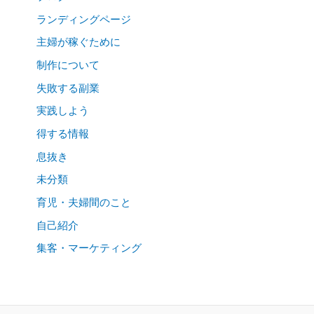
ランディングページ
主婦が稼ぐために
制作について
失敗する副業
実践しよう
得する情報
息抜き
未分類
育児・夫婦間のこと
自己紹介
集客・マーケティング