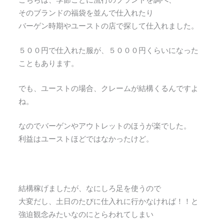
そのブランドの福袋を並んで仕入れたり
バーゲン時期やユーストの店で探して仕入れました。
５００円で仕入れた服が、５０００円くらいになった
こともあります。
でも、ユーストの場合、クレームが結構くるんですよ
ね。
なのでバーゲンやアウトレットのほうが楽でした。
利益はユーストほどではなかったけど。
結構稼げましたが、なにしろ足を使うので
大変だし、土日のたびに仕入れに行かなければ！！と
強迫観念みたいなのにとらわれてしまい