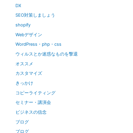
DX
SEO対策しましょう
shopify
Webデザイン
WordPress・php・css
ウィルスとか迷惑なものを撃退
オススメ
カスタマイズ
きっかけ
コピーライティング
セミナー・講演会
ビジネスの信念
ブログ
ブログ