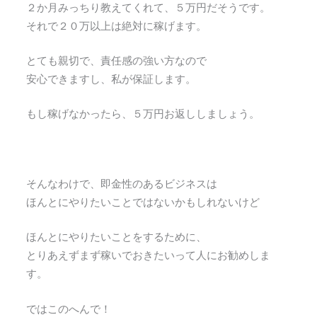
２か月みっちり教えてくれて、５万円だそうです。
それで２０万以上は絶対に稼げます。
とても親切で、責任感の強い方なので
安心できますし、私が保証します。
もし稼げなかったら、５万円お返ししましょう。
そんなわけで、即金性のあるビジネスは
ほんとにやりたいことではないかもしれないけど
ほんとにやりたいことをするために、
とりあえずまず稼いでおきたいって人にお勧めしま
す。
ではこのへんで！