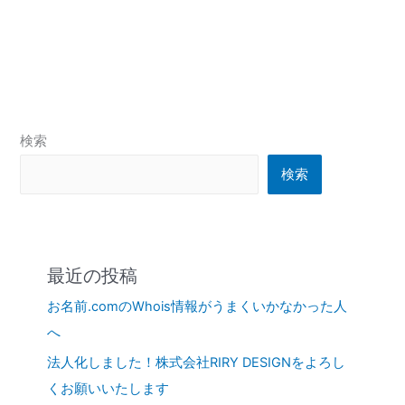
検索
検索
最近の投稿
お名前.comのWhois情報がうまくいかなかった人
へ
法人化しました！株式会社RIRY DESIGNをよろし
くお願いいたします