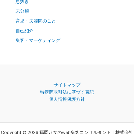
息抜き
未分類
育児・夫婦間のこと
自己紹介
集客・マーケティング
サイトマップ
特定商取引法に基づく表記
個人情報保護方針
Copyright © 2026 福岡八女のweb集客コンサルタント｜株式会社