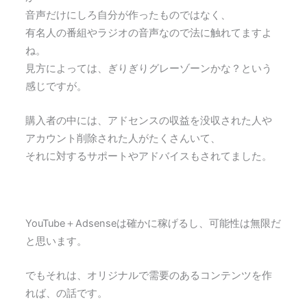
音声だけにしろ自分が作ったものではなく、
有名人の番組やラジオの音声なので法に触れてますよ
ね。
見方によっては、ぎりぎりグレーゾーンかな？という
感じですが。
購入者の中には、アドセンスの収益を没収された人や
アカウント削除された人がたくさんいて、
それに対するサポートやアドバイスもされてました。
YouTube＋Adsenseは確かに稼げるし、可能性は無限だ
と思います。
でもそれは、オリジナルで需要のあるコンテンツを作
れば、の話です。