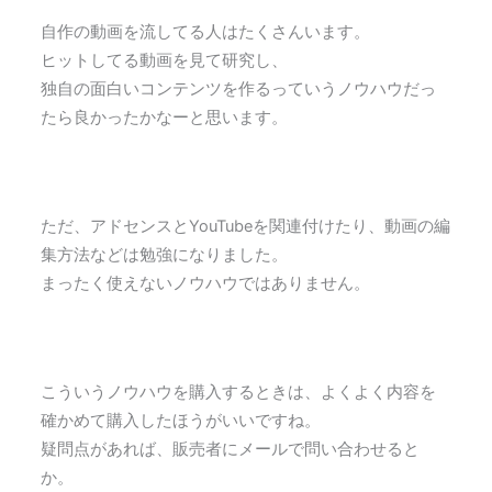
自作の動画を流してる人はたくさんいます。
ヒットしてる動画を見て研究し、
独自の面白いコンテンツを作るっていうノウハウだっ
たら良かったかなーと思います。
ただ、アドセンスとYouTubeを関連付けたり、動画の編
集方法などは勉強になりました。
まったく使えないノウハウではありません。
こういうノウハウを購入するときは、よくよく内容を
確かめて購入したほうがいいですね。
疑問点があれば、販売者にメールで問い合わせると
か。