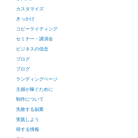
カスタマイズ
きっかけ
コピーライティング
セミナー・講演会
ビジネスの信念
ブログ
ブログ
ランディングページ
主婦が稼ぐために
制作について
失敗する副業
実践しよう
得する情報