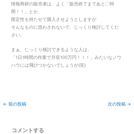
情報商材の販売者は、よく「販売終了まであと〇時
間！！」とか、
限定性を持たせて購入させようとしますが
そんなものに惑わされないで、じっくり検討してくだ
さい。
まぁ、じっくり検討できるような人は、
「1日1時間の作業で月収100万円！！！」みたいなノウ
ハウには飛びつかないでしょうが(笑)
←
前の投稿
次の投稿
→
コメントする