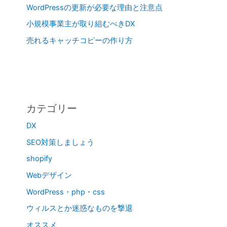
WordPressの更新が必要な理由と注意点
小規模事業主が取り組むべきDX
売れるキャッチコピーの作り方
カテゴリー
DX
SEO対策しましょう
shopify
Webデザイン
WordPress・php・css
ウィルスとか迷惑なものを撃退
オススメ