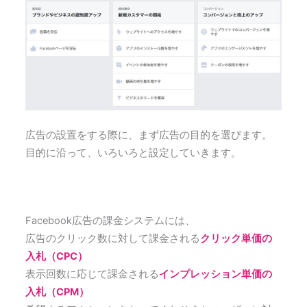
広告の設置をする際に、まず広告の目的を選びます。
目的に沿って、いろいろと設定していきます。
Facebook広告の課金システムには、
広告のクリック数に対して課金される
クリック単価の
入札（CPC）
表示回数に応じて課金される
インプレッション単価の
入札（CPM）