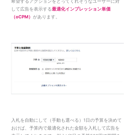
希望するアクションをとってくれそうなユーザーに対
して広告を表示する
最適化インプレッション単価
（oCPM）
があります。
入札を自動にして（手動も選べる）1日の予算を決めて
おけば、予算内で最適化された金額を入札して広告を