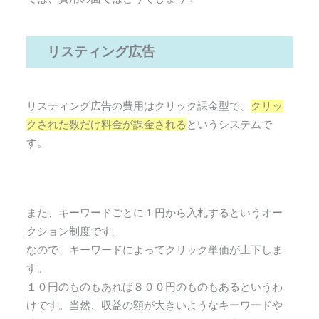
リスティング広告
リスティング広告の費用はクリック課金型で、
クリッ
クされた数だけ料金が課金される
というシステムで
す。
また、キーワードごとに１円から入札するというオー
クション制度です。
なので、キーワードによってクリック単価が上下しま
す。
１０円のものもあれば８００円のものもあるというわ
けです。当然、収益の額が大きいようなキーワードや