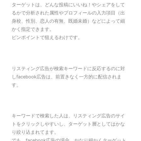
ターゲットは、どんな投稿にいいね！やシェアをして
るかで分析された属性やプロフィールの入力項目（出
身校、性別、恋人の有無、既婚未婚）などによって細
かく指定できます。
ピンポイントで狙えるわけです。
リスティング広告が検索キーワードに反応するのに対
しfacebook広告は、前置きなく一方的に配信されま
す。
キーワードで検索した人は、リスティング広告のサイ
トをクリックしやすいし、ターゲット層としてはかな
り絞り込まれてます。
でも、facebook広告の場合、かなり細かくターゲット