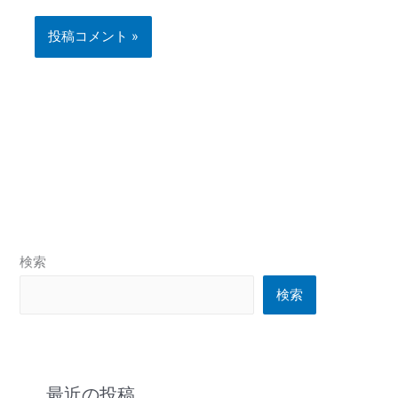
検索
検索
最近の投稿