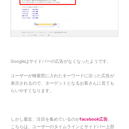
Googleはサイドバーの広告がなくなったようです。
ユーザーが検索窓に入れたキーワードに沿った広告が
表示されるので、ターゲットとなるお客さんに見ても
らいやすくなります。
しかし最近、注目を集めているのが
facebook広告
。
こちらは、ユーザーのタイムラインとサイドバー上部