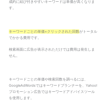
成約に結び付きやすいキーワードは単価が高くなりま
す。
キーワードごとの単価×クリックされた回数
がトータル
でかかる費用です。
検索画面に広告が表示されただけでは費用は発生しま
せん。
キーワードごとの単価や検索回数を調べるには、
GoogleAdWordsではキーワードプランナーを、Yahoo!
プロモーション広告ではキーワードアドバイスツール
を使用します。