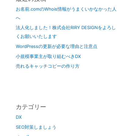
お名前.comのWhois情報がうまくいかなかった人
へ
法人化しました！株式会社RIRY DESIGNをよろし
くお願いいたします
WordPressの更新が必要な理由と注意点
小規模事業主が取り組むべきDX
売れるキャッチコピーの作り方
カテゴリー
DX
SEO対策しましょう