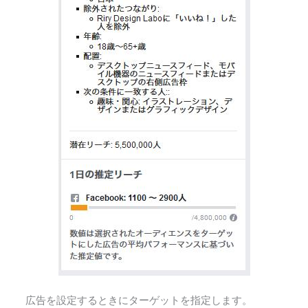
広告を設定するときにターゲットを指定します。