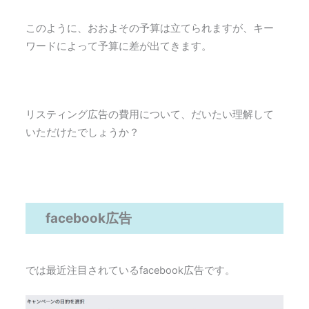
このように、おおよその予算は立てられますが、キー
ワードによって予算に差が出てきます。
リスティング広告の費用について、だいたい理解して
いただけたでしょうか？
facebook広告
では最近注目されているfacebook広告です。