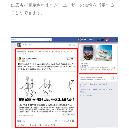
に広告が表示されますが、ユーザーの属性を指定する
ことができます。