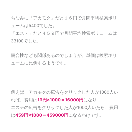
ちなみに「アカモク」だと１６円で月間平均検索ボリ
ュームは5400でした。
「エステ」だと４５９円で月間平均検索ボリュームは
33100でした。
競合性なども関係あるのでしょうが、単価は検索ボリ
ュームに比例するようです。
例えば、アカモクの広告をクリックした人が1000人い
れば、費用は
16円×1000＝16000円
になり
エステの広告をクリックした人が1000人いたら、費用
は
459円×1000＝459000円
になるわけです。