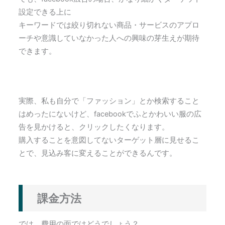
設定できる上に
キーワードでは絞り切れない商品・サービスのアプロ
ーチや意識していなかった人への興味の芽生えが期待
できます。
実際、私も自分で「ファッション」とか検索すること
はめったにないけど、facebookでふとかわいい服の広
告を見かけると、クリックしたくなります。
購入することを意図してないターゲット層に見せるこ
とで、見込み客に変えることができるんです。
課金方法
では、費用の面ではどうでしょう？