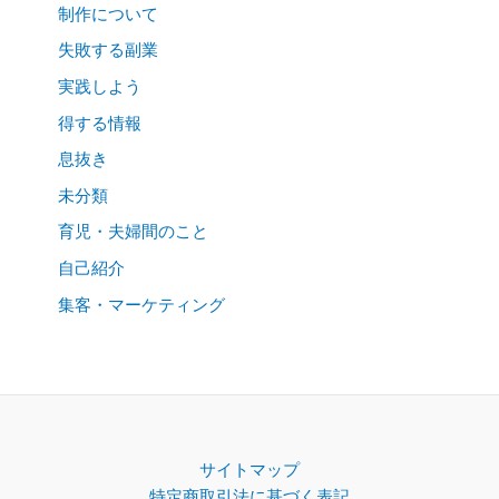
制作について
失敗する副業
実践しよう
得する情報
息抜き
未分類
育児・夫婦間のこと
自己紹介
集客・マーケティング
サイトマップ
特定商取引法に基づく表記