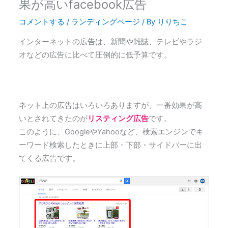
果が高いfacebook広告
コメントする
/
ランディングページ
/ By
りりちこ
インターネットの広告は、新聞や雑誌、テレビやラジ
オなどの広告に比べて圧倒的に低予算です。
ネット上の広告はいろいろありますが、一番効果が高
いとされてきたのが
リスティング広告
です。
このように、GoogleやYahooなど、検索エンジンでキ
ーワード検索したときに上部・下部・サイドバーに出
てくる広告です。