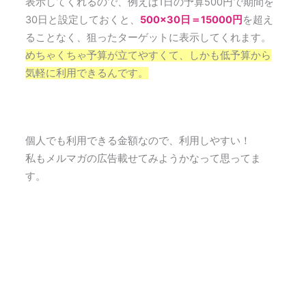
表示してくれるので、例えば1日の予算500円で期間を
30日と設定しておくと、
500×30日＝15000円
を超え
ることなく、狙ったターゲットに表示してくれます。
めちゃくちゃ予算が立てやすくて、しかも低予算から
気軽に利用できるんです。
個人でも利用できる金額なので、利用しやすい！
私もメルマガの広告載せてみようかなって思ってま
す。