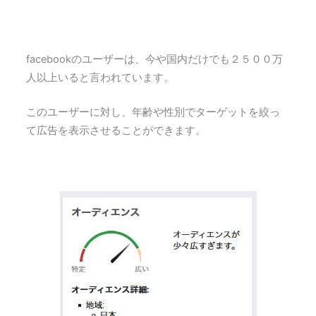
facebookのユーザーは、今や国内だけでも２５００万
人以上いると言われています。
このユーザーに対し、年齢や性別でターゲットを絞っ
て広告を表示させることができます。