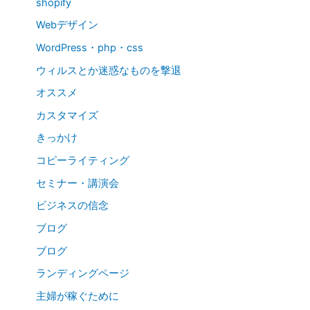
shopify
Webデザイン
WordPress・php・css
ウィルスとか迷惑なものを撃退
オススメ
カスタマイズ
きっかけ
コピーライティング
セミナー・講演会
ビジネスの信念
ブログ
ブログ
ランディングページ
主婦が稼ぐために