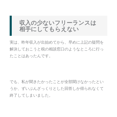
収入の少ないフリーランスは
相手にしてもらえない
実は、昨年収入が出始めてから、早めに上記の疑問を
解決しておこうと税の相談窓口のようなところに行っ
たことはあったんです。
でも、私が聞きたかったことが全部聞けなかったとい
うか、ずいぶんざっくりとした回答しか得られなくて
終了してしまいました。