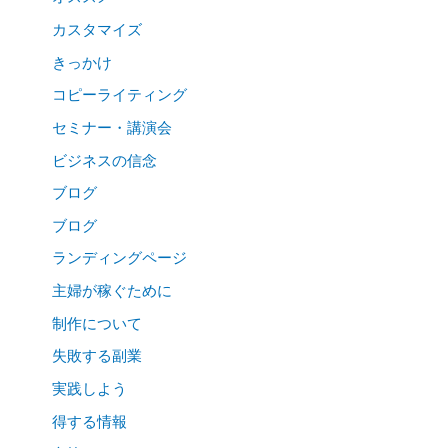
カスタマイズ
きっかけ
コピーライティング
セミナー・講演会
ビジネスの信念
ブログ
ブログ
ランディングページ
主婦が稼ぐために
制作について
失敗する副業
実践しよう
得する情報