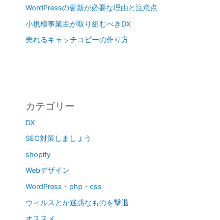
WordPressの更新が必要な理由と注意点
小規模事業主が取り組むべきDX
売れるキャッチコピーの作り方
カテゴリー
DX
SEO対策しましょう
shopify
Webデザイン
WordPress・php・css
ウィルスとか迷惑なものを撃退
オススメ