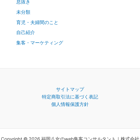
息抜き
未分類
育児・夫婦間のこと
自己紹介
集客・マーケティング
サイトマップ
特定商取引法に基づく表記
個人情報保護方針
Copyright © 2026 福岡八女のweb集客コンサルタント｜株式会社