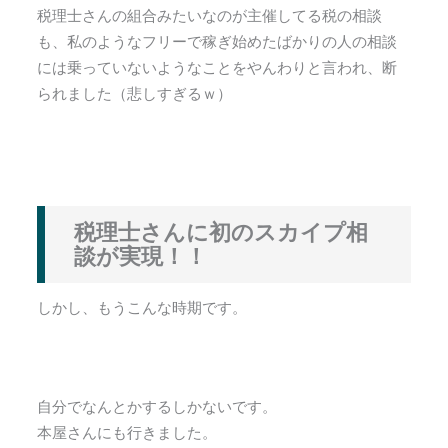
税理士さんの組合みたいなのが主催してる税の相談
も、私のようなフリーで稼ぎ始めたばかりの人の相談
には乗っていないようなことをやんわりと言われ、断
られました（悲しすぎるｗ）
税理士さんに初のスカイプ相
談が実現！！
しかし、もうこんな時期です。
自分でなんとかするしかないです。
本屋さんにも行きました。