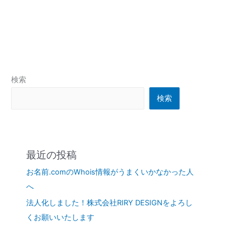
検索
検索
最近の投稿
お名前.comのWhois情報がうまくいかなかった人
へ
法人化しました！株式会社RIRY DESIGNをよろし
くお願いいたします