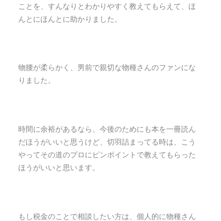
ことを、すんなりとわかりやすく教えてもらえて、ほ
んとにほんとに助かりました。
物腰が柔らかく、男前で親切な物種さんのファンにな
りました。
時間に余裕があるなら、今後のためにも本を一冊読ん
だほうがいいと思うけど、切羽詰まってる時は、こう
やってその道のプロにピンポイントで教えてもらった
ほうがいいと思います。
もし税金のことで相談したい方は、個人的に物種さん