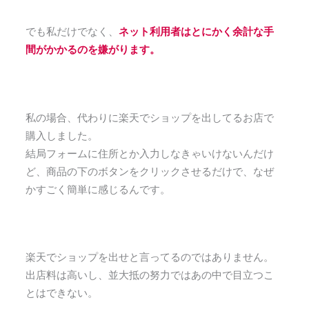
でも私だけでなく、
ネット利用者はとにかく余計な手
間がかかるのを嫌がります。
私の場合、代わりに楽天でショップを出してるお店で
購入しました。
結局フォームに住所とか入力しなきゃいけないんだけ
ど、商品の下のボタンをクリックさせるだけで、なぜ
かすごく簡単に感じるんです。
楽天でショップを出せと言ってるのではありません。
出店料は高いし、並大抵の努力ではあの中で目立つこ
とはできない。