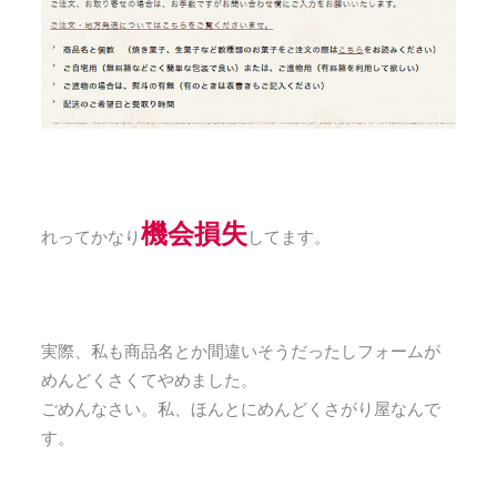
機会損失
れってかなり
してます。
実際、私も商品名とか間違いそうだったしフォームが
めんどくさくてやめました。
ごめんなさい。私、ほんとにめんどくさがり屋なんで
す。