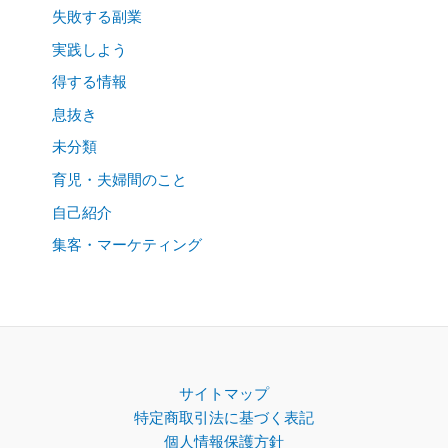
失敗する副業
実践しよう
得する情報
息抜き
未分類
育児・夫婦間のこと
自己紹介
集客・マーケティング
サイトマップ
特定商取引法に基づく表記
個人情報保護方針