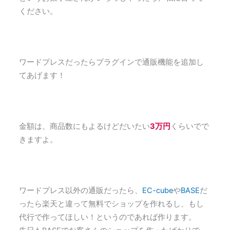
ください。
ワードプレスだったらプラグインで通販機能を追加し
てあげます！
金額は、商品数にもよるけどだいたい
3万円
くらいでで
きますよ。
ワードプレス以外の通販だったら、
EC-cube
や
BASE
だ
ったら楽天と違って無料でショップを作れるし、もし
代行で作ってほしい！というのであれば作ります。