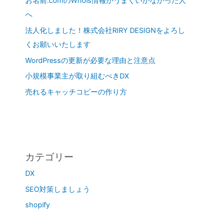
お名前.comのWhois情報がうまくいかなかった人
へ
法人化しました！株式会社RIRY DESIGNをよろし
くお願いいたします
WordPressの更新が必要な理由と注意点
小規模事業主が取り組むべきDX
売れるキャッチコピーの作り方
カテゴリー
DX
SEO対策しましょう
shopify