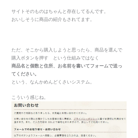
サイトそのものはちゃんと存在してるんです。
おいしそうに商品の紹介もされてます。
ただ、そこから購入しようと思ったら、商品を選んで
購入ボタンを押す という仕組みではなく
商品名と個数と住所、お名前を書いてフォームで送っ
てください。
という、なんかめんどくさいシステム。
こういう感じね。