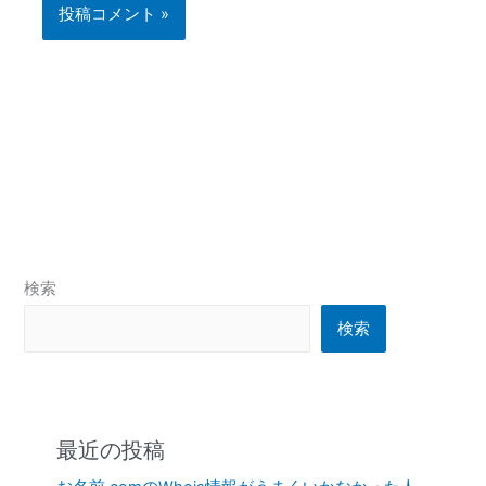
検索
検索
最近の投稿