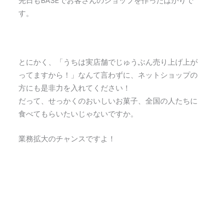
先日もBASEでお客さんのショップを作ったばかりで
す。
とにかく、「うちは実店舗でじゅうぶん売り上げ上が
ってますから！」なんて言わずに、ネットショップの
方にも是非力を入れてください！
だって、せっかくのおいしいお菓子、全国の人たちに
食べてもらいたいじゃないですか。
業務拡大のチャンスですよ！