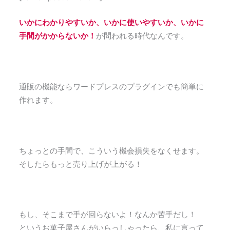
いかにわかりやすいか、いかに使いやすいか、いかに
手間がかからないか！
が問われる時代なんです。
通販の機能ならワードプレスのプラグインでも簡単に
作れます。
ちょっとの手間で、こういう機会損失をなくせます。
そしたらもっと売り上げが上がる！
もし、そこまで手が回らないよ！なんか苦手だし！
というお菓子屋さんがいらっしゃったら、私に言って