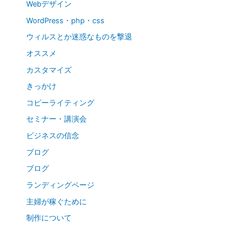
Webデザイン
WordPress・php・css
ウィルスとか迷惑なものを撃退
オススメ
カスタマイズ
きっかけ
コピーライティング
セミナー・講演会
ビジネスの信念
ブログ
ブログ
ランディングページ
主婦が稼ぐために
制作について