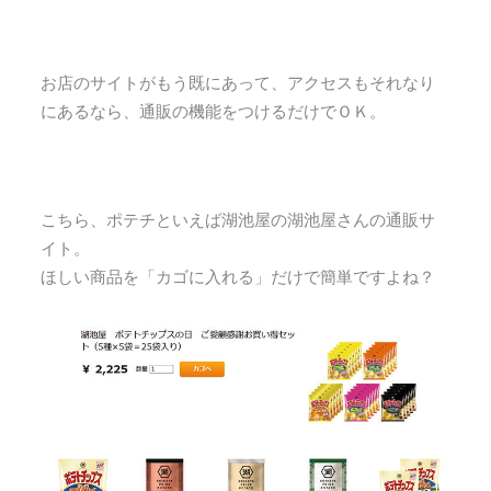
お店のサイトがもう既にあって、アクセスもそれなり
にあるなら、通販の機能をつけるだけでＯＫ。
こちら、ポテチといえば湖池屋の湖池屋さんの通販サ
イト。
ほしい商品を「カゴに入れる」だけで簡単ですよね？