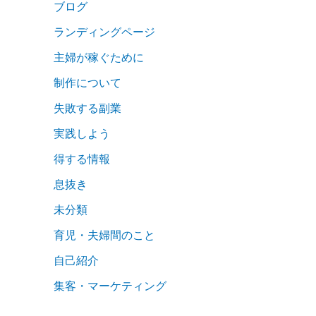
ブログ
ランディングページ
主婦が稼ぐために
制作について
失敗する副業
実践しよう
得する情報
息抜き
未分類
育児・夫婦間のこと
自己紹介
集客・マーケティング