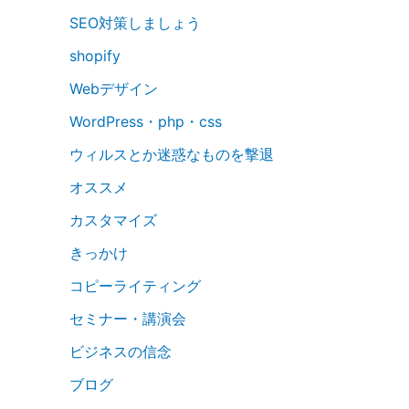
SEO対策しましょう
shopify
Webデザイン
WordPress・php・css
ウィルスとか迷惑なものを撃退
オススメ
カスタマイズ
きっかけ
コピーライティング
セミナー・講演会
ビジネスの信念
ブログ