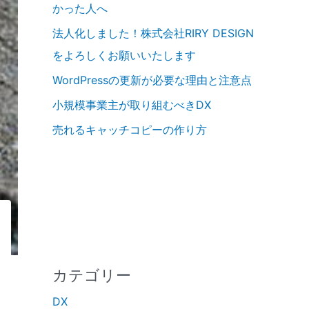
かった人へ
法人化しました！株式会社RIRY DESIGN
をよろしくお願いいたします
WordPressの更新が必要な理由と注意点
小規模事業主が取り組むべきDX
売れるキャッチコピーの作り方
カテゴリー
DX