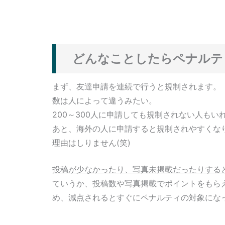
どんなことしたらペナルテ
まず、友達申請を連続で行うと規制されます。
数は人によって違うみたい。
200～300人に申請しても規制されない人もい
あと、海外の人に申請すると規制されやすくな
理由はしりません(笑)
投稿が少なかったり、写真未掲載だったりする
ていうか、投稿数や写真掲載でポイントをもら
め、減点されるとすぐにペナルティの対象にな