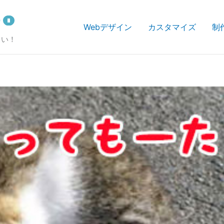
Webデザイン
カスタマイズ
制
さい！