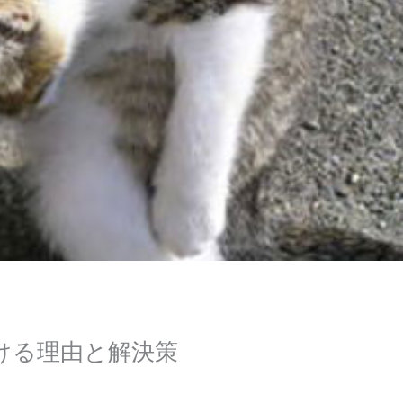
受ける理由と解決策