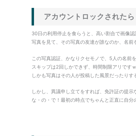
アカウントロックされたら
30日の利用停止を食らうと、高い割合で画像認
写真を見て、その写真の友達が誰なのか、名前
この写真認証、かなりクセモノで、5人の名前
スキップは2回しかできず、時間制限アリです
しかも写真はその人が投稿した風景だったりす
しかし、異議申し立てをすれば、免許証の提示
な・の・で！最初の時点でちゃんと正直に自分