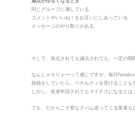
減点がゆるくなるとき
同じグループに属している
コメントやいいね！をお互いにしあっている
メッセージのやり取りがある
そして、加点されても減点されても、一定の期
なんじゃそりゃーって感じですが、毎日faceb
投稿をしていたら、ペナルティを受けることも
しかし、友達申請されてもマイナスになるとは
でも、だからこそ変なスパム送ってくる業者も