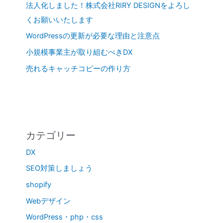
法人化しました！株式会社RIRY DESIGNをよろし
くお願いいたします
WordPressの更新が必要な理由と注意点
小規模事業主が取り組むべきDX
売れるキャッチコピーの作り方
カテゴリー
DX
SEO対策しましょう
shopify
Webデザイン
WordPress・php・css