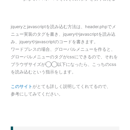
jqueryとjavascriptを読み込む方法は、header.phpでメ
ニュー実装のタグを書き、jqueryやjavascriptを読み込
み、jqueryやjavascriptのコードを書きます。
ワードプレスの場合、グローバルメニューを作ると、
グローバルメニューのタグがcssにできるので、それを
ブラウザサイズが◯◯以下になったら、こっちのcss
を読み込むという指示をします。
このサイト
がとても詳しく説明してくれてるので、
参考にしてみてください。