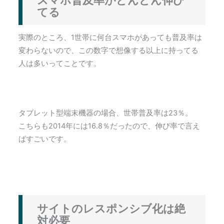
てる
実際のところ、1世帯に何台スマホがあっても普及率は
変わらないので、この数字で想像する以上に持ってる
人は多いってことです。
タブレット型端末機器の場合、世帯普及率は23％。
こちらも2014年には16.8％だったので、伸び率で言え
ばすごいです。
サイトのレスポンシブ化は絶
対必要