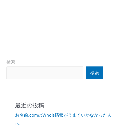
検索
検索
最近の投稿
お名前.comのWhois情報がうまくいかなかった人
へ