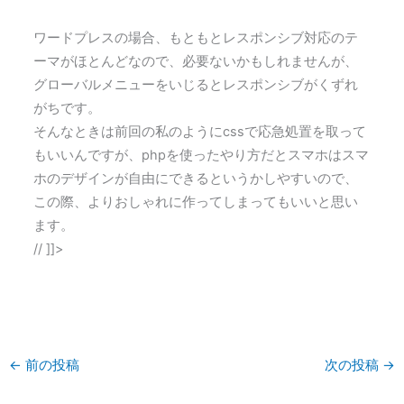
ワードプレスの場合、もともとレスポンシブ対応のテ
ーマがほとんどなので、必要ないかもしれませんが、
グローバルメニューをいじるとレスポンシブがくずれ
がちです。
そんなときは前回の私のようにcssで応急処置を取って
もいいんですが、phpを使ったやり方だとスマホはスマ
ホのデザインが自由にできるというかしやすいので、
この際、よりおしゃれに作ってしまってもいいと思い
ます。
// ]]>
←
前の投稿
次の投稿
→