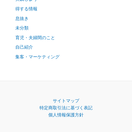
得する情報
息抜き
未分類
育児・夫婦間のこと
自己紹介
集客・マーケティング
サイトマップ
特定商取引法に基づく表記
個人情報保護方針