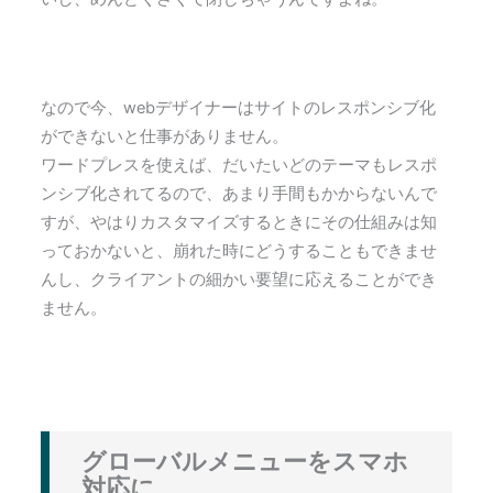
なので今、webデザイナーはサイトのレスポンシブ化
ができないと仕事がありません。
ワードプレスを使えば、だいたいどのテーマもレスポ
ンシブ化されてるので、あまり手間もかからないんで
すが、やはりカスタマイズするときにその仕組みは知
っておかないと、崩れた時にどうすることもできませ
んし、クライアントの細かい要望に応えることができ
ません。
グローバルメニューをスマホ
対応に