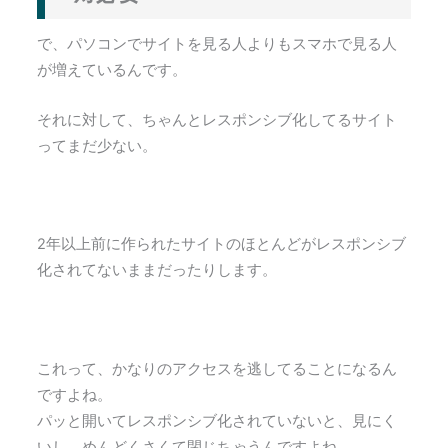
で、パソコンでサイトを見る人よりもスマホで見る人
が増えているんです。
それに対して、ちゃんとレスポンシブ化してるサイト
ってまだ少ない。
2年以上前に作られたサイトのほとんどがレスポンシブ
化されてないままだったりします。
これって、かなりのアクセスを逃してることになるん
ですよね。
パッと開いてレスポンシブ化されていないと、見にく
いし、めんどくさくて閉じちゃうんですよね。