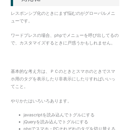
レスポンシブ化のときにまず悩むのがグローバルメニ
ューです。
ワードプレスの場合、phpでメニューを呼び出してるの
で、カスタマイズするときに戸惑うかもしれません。
基本的な考え方は、ＰＣのときとスマホのときでスマ
ホ用のタグを表示したり非表示にしたりすればいいっ
てこと。
やりかたはいろいろあります。
javascriptを読み込んでトグルにする
jQueryを読み込んでトグルにする
phpでスマホ・PCそれぞれのタグを切り替える