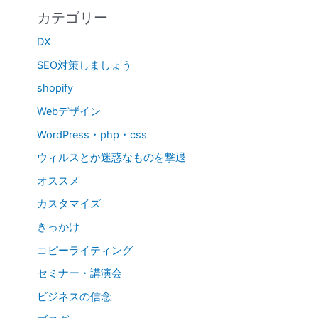
カテゴリー
DX
SEO対策しましょう
shopify
Webデザイン
WordPress・php・css
ウィルスとか迷惑なものを撃退
オススメ
カスタマイズ
きっかけ
コピーライティング
セミナー・講演会
ビジネスの信念