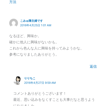
方法
こみゅ障主婦です
2016年4月25日 1:01 AM
なるほど、興味か。
確かに他人に興味がないかも。
これから色んな人に興味を持ってみようかな。
参考になりましたありがとう。
返信
りりちこ
2016年4月27日 9:59 AM
コメントありがとうございます！
最近、思い込みをなくすことも大事だなと思うよう
になりました。