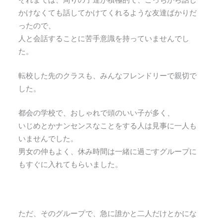
かけなくても話してかけてくれるような友達ばかりだ
ったので、
人と会話することに苦手意識を持っていませんでし
た。
転校した先のクラスも、みんなフレンドリーで親切で
した。
都会の学校で、おしゃれで頭のいい子が多く、
いじめとかナンセンスなことをする人は見事に一人も
いませんでした。
男女の仲もよく、休み時間は一緒に過ごすグループに
もすぐに入れてもらいました。
ただ、そのグループで、急に誰かと二人だけとかにな