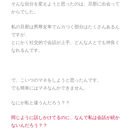
そんな自分を変えようと思ったのは、旦那に出会って
からでした。
私の旦那は男尊女卑でムカつく部分はたくさんあるん
ですが、
とにかく社交的で会話が上手。どんな人とでも仲良く
なれるんです。
で、こいつのマネをしようと思ったんです。
でも簡単にはマネなんかできません。
なにが私と違うんだろう？？
同じように話しかけてるのに、なんで私は会話が続か
ないんだろう？？