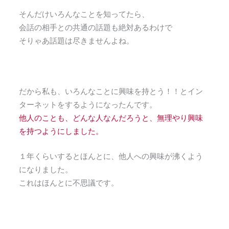
そんだけいろんなことを知ってたら、
会話の相手との共通の話題も絶対あるわけで
そりゃあ話題は尽きませんよね。
だから私も、いろんなことに興味を持とう！！とイン
ターネットをするようになったんです。
他人のことも、どんな人なんだろうと、無理やり興味
を持つようにしました。
１年くらいするとほんとに、他人への興味が沸くよう
になりました。
これはほんとに不思議です。