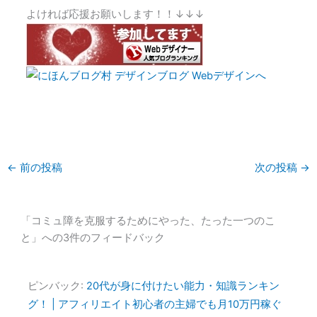
よければ応援お願いします！！↓↓↓
←
前の投稿
次の投稿
→
「コミュ障を克服するためにやった、たった一つのこ
と」への3件のフィードバック
ピンバック:
20代が身に付けたい能力・知識ランキン
グ！ | アフィリエイト初心者の主婦でも月10万円稼ぐ