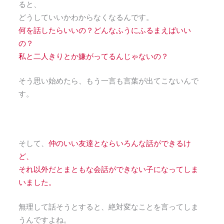
ると、
どうしていいかわからなくなるんです。
何を話したらいいの？どんなふうにふるまえばいい
の？
私と二人きりとか嫌がってるんじゃないの？
そう思い始めたら、もう一言も言葉が出てこないんで
す。
そして、
仲のいい友達とならいろんな話ができるけ
ど、
それ以外だとまともな会話ができない子になってしま
いました。
無理して話そうとすると、絶対変なことを言ってしま
うんですよね。