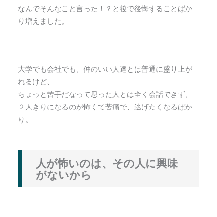
なんでそんなこと言った！？と後で後悔することばか
り増えました。
大学でも会社でも、仲のいい人達とは普通に盛り上が
れるけど、
ちょっと苦手だなって思った人とは全く会話できず、
２人きりになるのが怖くて苦痛で、逃げたくなるばか
り。
人が怖いのは、その人に興味
がないから