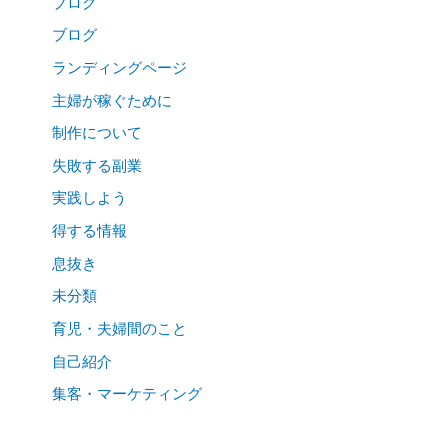
ブログ
ブログ
ランディングページ
主婦が稼ぐために
制作について
失敗する副業
実践しよう
得する情報
息抜き
未分類
育児・夫婦間のこと
自己紹介
集客・マーケティング