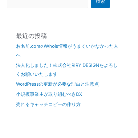
検索
最近の投稿
お名前.comのWhois情報がうまくいかなかった人
へ
法人化しました！株式会社RIRY DESIGNをよろし
くお願いいたします
WordPressの更新が必要な理由と注意点
小規模事業主が取り組むべきDX
売れるキャッチコピーの作り方