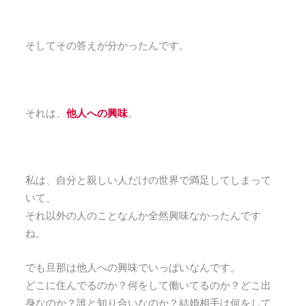
そしてその答えが分かったんです。
それは、
他人への興味
。
私は、自分と親しい人だけの世界で満足してしまって
いて、
それ以外の人のことなんか全然興味なかったんです
ね。
でも旦那は他人への興味でいっぱいなんです。
どこに住んでるのか？何をして働いてるのか？どこ出
身なのか？誰と知り合いなのか？結婚相手は何をして