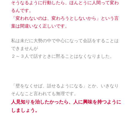
そうなるように行動したら、ほんとうに人間って変わ
るんです。
「変われないのは、変わろうとしないから」という言
葉は間違いなく正しいです。
私は未だに大勢の中で中心になって会話をすることは
できませんが
２～３人で話すときに黙ることはなくなりました。
「壁をなくせば、話せるようになる」とか、いきなり
そんなこと言われても無理です。
人見知りを治したかったら、人に興味を持つように
しましょう。