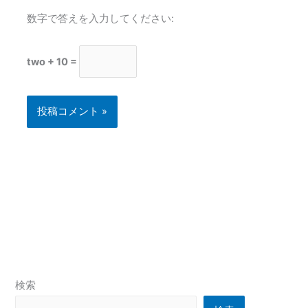
数字で答えを入力してください:
two + 10 =
検索